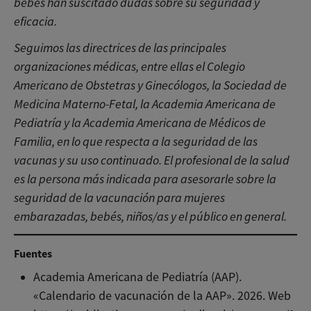
bebés han suscitado dudas sobre su seguridad y
eficacia.
Seguimos las directrices de las principales
organizaciones médicas, entre ellas el Colegio
Americano de Obstetras y Ginecólogos, la Sociedad de
Medicina Materno-Fetal, la Academia Americana de
Pediatría y la Academia Americana de Médicos de
Familia, en lo que respecta a la seguridad de las
vacunas y su uso continuado. El profesional de la salud
es la persona más indicada para asesorarle sobre la
seguridad de la vacunación para mujeres
embarazadas, bebés, niños/as y el público en general.
Fuentes
Academia Americana de Pediatría (AAP).
«Calendario de vacunación de la AAP». 2026. Web