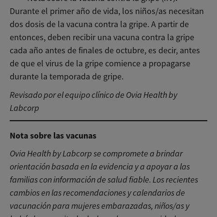
Durante el primer año de vida, los niños/as necesitan
dos dosis de la vacuna contra la gripe. A partir de
entonces, deben recibir una vacuna contra la gripe
cada año antes de finales de octubre, es decir, antes
de que el virus de la gripe comience a propagarse
durante la temporada de gripe.
Revisado por el equipo clínico de Ovia Health by
Labcorp
Nota sobre las vacunas
Ovia Health by Labcorp se compromete a brindar
orientación basada en la evidencia y a apoyar a las
familias con información de salud fiable. Los recientes
cambios en las recomendaciones y calendarios de
vacunación para mujeres embarazadas, niños/as y