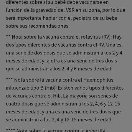
diferentes sobre si su bebé debe vacunarse en
función de la gravedad del VSR en su zona, por lo que
será importante hablar con el pediatra de su bebé
sobre sus recomendaciones.
** Nota sobre la vacuna contra el rotavirus (RV): Hay
dos tipos diferentes de vacunas contra el RV. Una es
una serie de dos dosis que se administran a los 2 y 4
meses de edad, y la otra es una serie de tres dosis
que se administran a los 2, 4 y 6 meses de edad.
*** Nota sobre la vacuna contra el Haemophilus
influenzae tipo B (Hib): Existen varios tipos diferentes
de vacunas contra el Hib. La mayoría son series de
cuatro dosis que se administran a los 2, 4, 6 y 12-15
meses de edad, y una es una serie de tres dosis que
se administran a los 2, 4 y 12-15 meses de edad.
**** Nota sobre la vacuna contra la gripe (IIV).