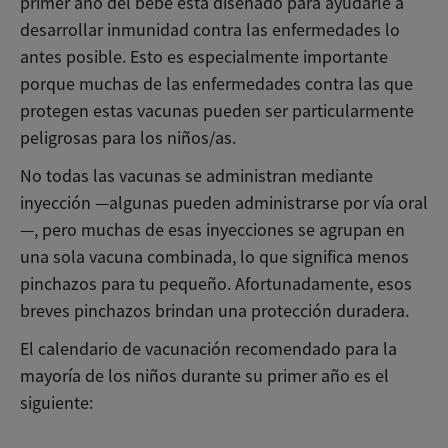
primer año del bebé está diseñado para ayudarle a
desarrollar inmunidad contra las enfermedades lo
antes posible. Esto es especialmente importante
porque muchas de las enfermedades contra las que
protegen estas vacunas pueden ser particularmente
peligrosas para los niños/as.
No todas las vacunas se administran mediante
inyección —algunas pueden administrarse por vía oral
—, pero muchas de esas inyecciones se agrupan en
una sola vacuna combinada, lo que significa menos
pinchazos para tu pequeño. Afortunadamente, esos
breves pinchazos brindan una protección duradera.
El calendario de vacunación recomendado para la
mayoría de los niños durante su primer año es el
siguiente: