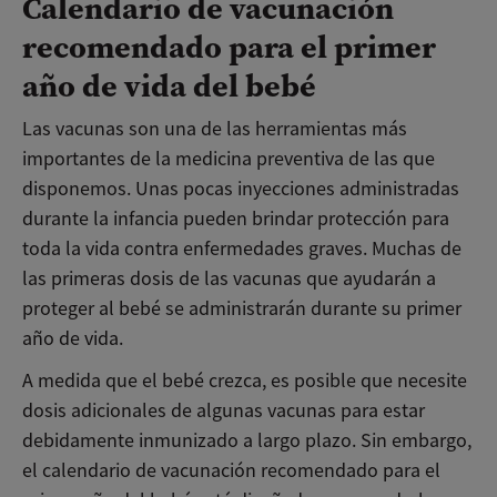
Calendario de vacunación
recomendado para el primer
año de vida del bebé
Las vacunas son una de las herramientas más
importantes de la medicina preventiva de las que
disponemos. Unas pocas inyecciones administradas
durante la infancia pueden brindar protección para
toda la vida contra enfermedades graves. Muchas de
las primeras dosis de las vacunas que ayudarán a
proteger al bebé se administrarán durante su primer
año de vida.
A medida que el bebé crezca, es posible que necesite
dosis adicionales de algunas vacunas para estar
debidamente inmunizado a largo plazo. Sin embargo,
el calendario de vacunación recomendado para el