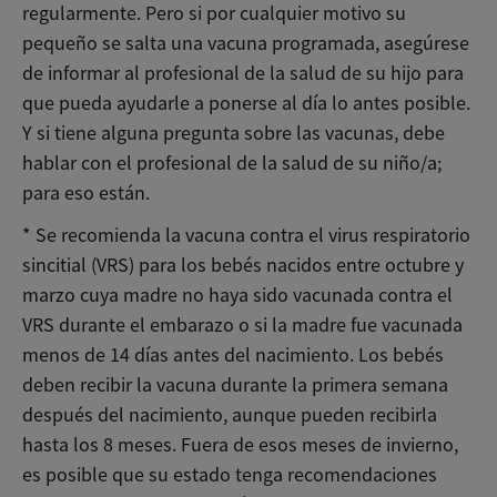
regularmente. Pero si por cualquier motivo su
pequeño se salta una vacuna programada, asegúrese
de informar al profesional de la salud de su hijo para
que pueda ayudarle a ponerse al día lo antes posible.
Y si tiene alguna pregunta sobre las vacunas, debe
hablar con el profesional de la salud de su niño/a;
para eso están.
* Se recomienda la vacuna contra el virus respiratorio
sincitial (VRS) para los bebés nacidos entre octubre y
marzo cuya madre no haya sido vacunada contra el
VRS durante el embarazo o si la madre fue vacunada
menos de 14 días antes del nacimiento. Los bebés
deben recibir la vacuna durante la primera semana
después del nacimiento, aunque pueden recibirla
hasta los 8 meses. Fuera de esos meses de invierno,
es posible que su estado tenga recomendaciones