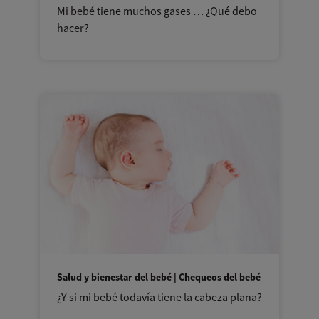
Mi bebé tiene muchos gases … ¿Qué debo
hacer?
Salud y bienestar del bebé | Chequeos del bebé
¿Y si mi bebé todavía tiene la cabeza plana?