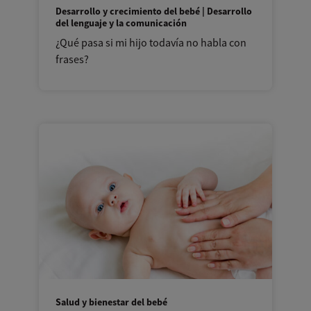
Desarrollo y crecimiento del bebé | Desarrollo
del lenguaje y la comunicación
¿Qué pasa si mi hijo todavía no habla con
frases?
Salud y bienestar del bebé