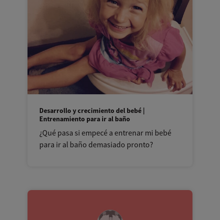
Desarrollo y crecimiento del bebé |
Entrenamiento para ir al baño
¿Qué pasa si empecé a entrenar mi bebé
para ir al baño demasiado pronto?