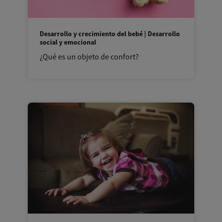
Desarrollo y crecimiento del bebé | Desarrollo
social y emocional
¿Qué es un objeto de confort?