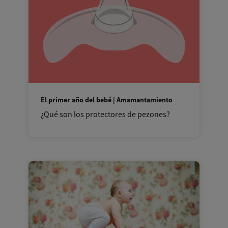
El primer año del bebé | Amamantamiento
¿Qué son los protectores de pezones?