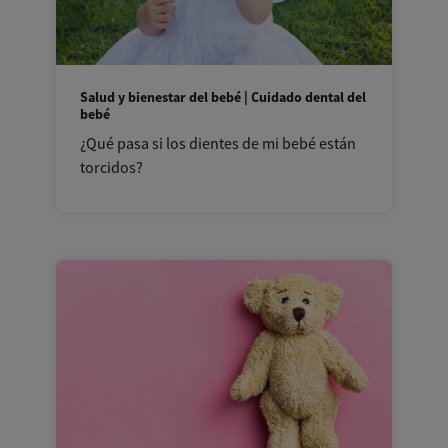
Salud y bienestar del bebé | Cuidado dental del
bebé
¿Qué pasa si los dientes de mi bebé están
torcidos?