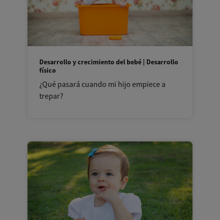
Desarrollo y crecimiento del bebé | Desarrollo
físico
¿Qué pasará cuando mi hijo empiece a
trepar?