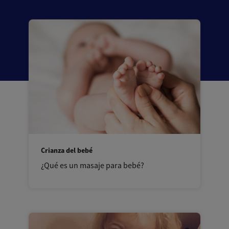
Crianza del bebé
¿Qué es un masaje para bebé?