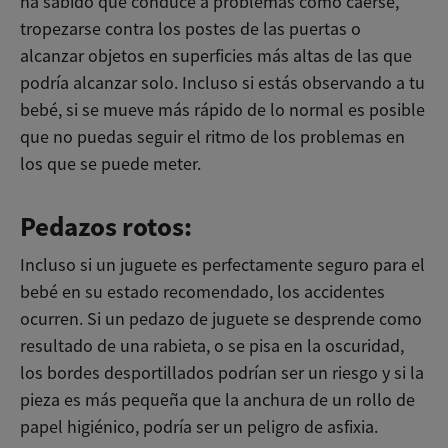
ha sabido que conduce a problemas como caerse,
tropezarse contra los postes de las puertas o
alcanzar objetos en superficies más altas de las que
podría alcanzar solo. Incluso si estás observando a tu
bebé, si se mueve más rápido de lo normal es posible
que no puedas seguir el ritmo de los problemas en
los que se puede meter.
Pedazos rotos:
Incluso si un juguete es perfectamente seguro para el
bebé en su estado recomendado, los accidentes
ocurren. Si un pedazo de juguete se desprende como
resultado de una rabieta, o se pisa en la oscuridad,
los bordes desportillados podrían ser un riesgo y si la
pieza es más pequeña que la anchura de un rollo de
papel higiénico, podría ser un peligro de asfixia.