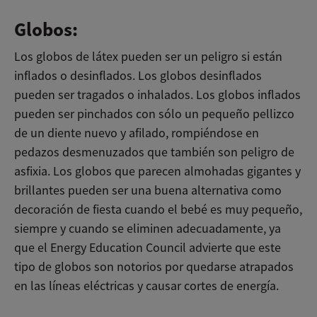
Globos:
Los globos de látex pueden ser un peligro si están
inflados o desinflados. Los globos desinflados
pueden ser tragados o inhalados. Los globos inflados
pueden ser pinchados con sólo un pequeño pellizco
de un diente nuevo y afilado, rompiéndose en
pedazos desmenuzados que también son peligro de
asfixia. Los globos que parecen almohadas gigantes y
brillantes pueden ser una buena alternativa como
decoración de fiesta cuando el bebé es muy pequeño,
siempre y cuando se eliminen adecuadamente, ya
que el Energy Education Council advierte que este
tipo de globos son notorios por quedarse atrapados
en las líneas eléctricas y causar cortes de energía.