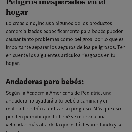
Peligros inesperados en el
hogar
Lo creas o no, incluso algunos de los productos
comercializados específicamente para bebés pueden
causar tanto problemas como peligros, por lo que es
importante separar los seguros de los peligrosos. Ten
en cuenta los siguientes artículos riesgosos en tu
hogar.
Andaderas para bebés:
Según la Academia Americana de Pediatría, una
andadera no ayudará a tu bebé a caminar y en
realidad, podría ralentizar su progreso. Más que eso,
pueden permitir que tu bebé se mueva a una
velocidad más alta de la que está desarrollando y se