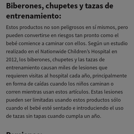
Biberones, chupetes y tazas de
entrenamiento:
Estos productos no son peligrosos en sí mismos, pero
pueden convertirse en riesgos tan pronto como el
bebé comience a caminar con ellos. Según un estudio
realizado en el Nationwide Children’s Hospital en
2012, los biberones, chupetes y las tazas de
entrenamiento causan miles de lesiones que
requieren visitas al hospital cada año, principalmente
en forma de caídas cuando los niños caminan o
corren mientras usan estos artículos. Estas lesiones
pueden ser limitadas usando estos productos sólo
cuando el bebé esté sentado e introduciendo el uso
de tazas sin tapas cuando cumpla un año.