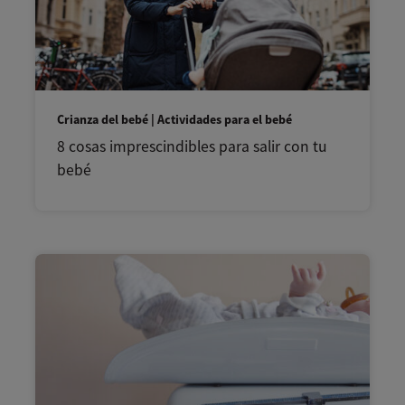
Crianza del bebé | Actividades para el bebé
8 cosas imprescindibles para salir con tu
bebé