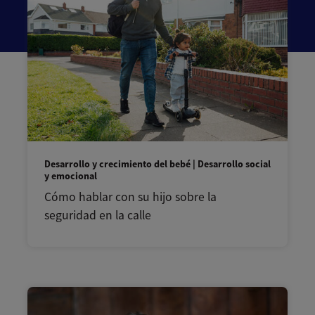
Desarrollo y crecimiento del bebé | Desarrollo social
y emocional
Cómo hablar con su hijo sobre la
seguridad en la calle