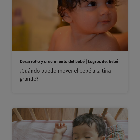
Desarrollo y crecimiento del bebé | Logros del bebé
¿Cuándo puedo mover el bebé a la tina
grande?