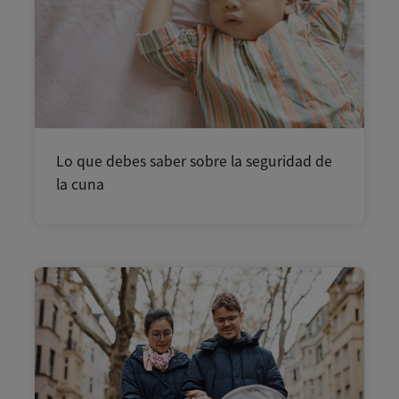
Lo que debes saber sobre la seguridad de
la cuna