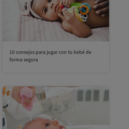
10 consejos para jugar con tu bebé de
forma segura