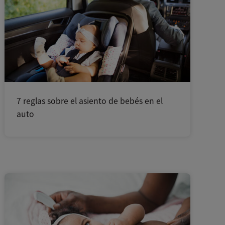
7 reglas sobre el asiento de bebés en el
auto