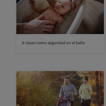
8 claves como seguridad en el baño