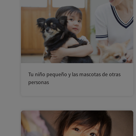
Tu niño pequeño y las mascotas de otras
personas