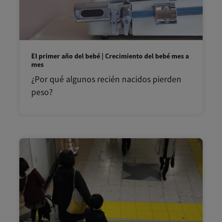
El primer año del bebé | Crecimiento del bebé mes a
mes
¿Por qué algunos recién nacidos pierden
peso?