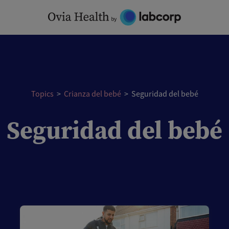
Topics
>
Crianza del bebé
>
Seguridad del bebé
Seguridad del bebé