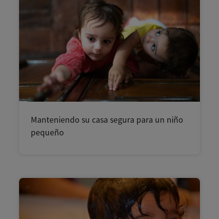
Manteniendo su casa segura para un niño
pequeño