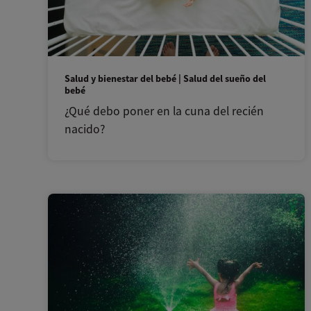
Salud y bienestar del bebé | Salud del sueño del
bebé
¿Qué debo poner en la cuna del recién
nacido?