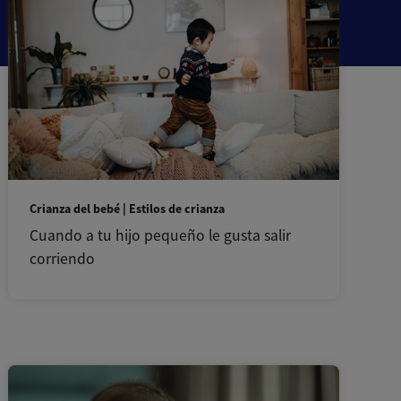
Crianza del bebé | Estilos de crianza
Cuando a tu hijo pequeño le gusta salir
corriendo