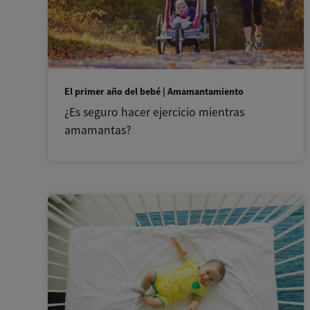
El primer año del bebé | Amamantamiento
¿Es seguro hacer ejercicio mientras
amamantas?