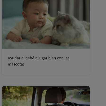
Ayudar al bebé a jugar bien con las
mascotas