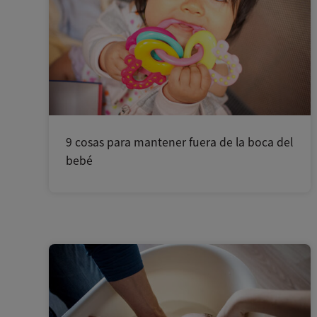
9 cosas para mantener fuera de la boca del
bebé