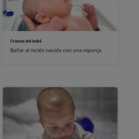
Crianza del bebé
Bañar al recién nacido con una esponja