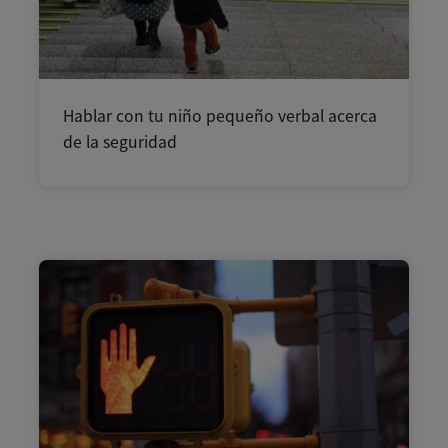
Hablar con tu niño pequeño verbal acerca
de la seguridad