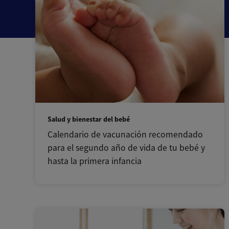
Salud y bienestar del bebé
Calendario de vacunación recomendado
para el segundo año de vida de tu bebé y
hasta la primera infancia