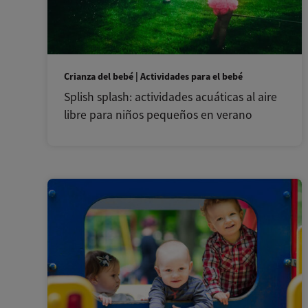
Crianza del bebé | Actividades para el bebé
Splish splash: actividades acuáticas al aire
libre para niños pequeños en verano