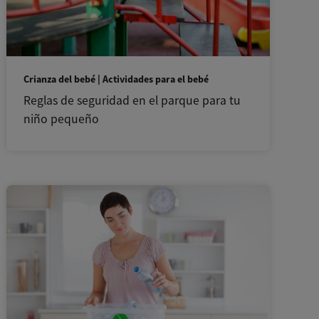
Crianza del bebé | Actividades para el bebé
Reglas de seguridad en el parque para tu
niño pequeño