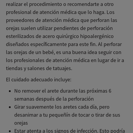
realizar el procedimiento o recomendarte a otro
profesional de atención médica que lo haga. Los
proveedores de atención médica que perforan las
orejas suelen utilizar pendientes de perforación
esterilizados de acero quirúrgico hipoalergénico
diseñados específicamente para este fin. Al perforar
las orejas de un bebé, es una buena idea seguir con
los profesionales de atención médica en lugar de ir a
tiendas y salones de tatuajes.
El cuidado adecuado incluye:
No remover el arete durante las próximas 6
semanas después de la perforación
Girar suavemente los aretes cada día, pero
desanimar a tu pequeñín de tocar o tirar de sus
orejas
Estar atenta a los signos de infección. Esto podría