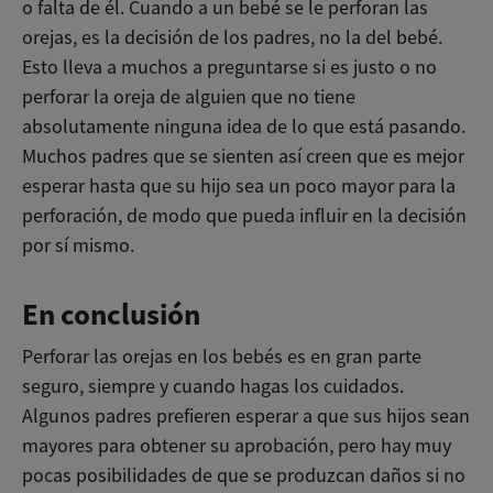
o falta de él. Cuando a un bebé se le perforan las
orejas, es la decisión de los padres, no la del bebé.
Esto lleva a muchos a preguntarse si es justo o no
perforar la oreja de alguien que no tiene
absolutamente ninguna idea de lo que está pasando.
Muchos padres que se sienten así creen que es mejor
esperar hasta que su hijo sea un poco mayor para la
perforación, de modo que pueda influir en la decisión
por sí mismo.
En conclusión
Perforar las orejas en los bebés es en gran parte
seguro, siempre y cuando hagas los cuidados.
Algunos padres prefieren esperar a que sus hijos sean
mayores para obtener su aprobación, pero hay muy
pocas posibilidades de que se produzcan daños si no