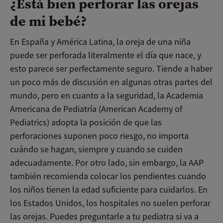
¿Está bien perforar las orejas
de mi bebé?
En España y América Latina, la oreja de una niña
puede ser perforada literalmente el día que nace, y
esto parece ser perfectamente seguro. Tiende a haber
un poco más de discusión en algunas otras partes del
mundo, pero en cuanto a la seguridad, la Academia
Americana de Pediatría (American Academy of
Pediatrics) adopta la posición de que las
perforaciones suponen poco riesgo, no importa
cuándo se hagan, siempre y cuando se cuiden
adecuadamente. Por otro lado, sin embargo, la AAP
también recomienda colocar los pendientes cuando
los niños tienen la edad suficiente para cuidarlos. En
los Estados Unidos, los hospitales no suelen perforar
las orejas. Puedes preguntarle a tu pediatra si va a