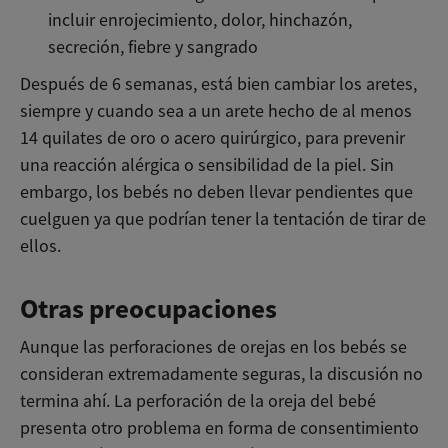
incluir enrojecimiento, dolor, hinchazón,
secreción, fiebre y sangrado
Después de 6 semanas, está bien cambiar los aretes,
siempre y cuando sea a un arete hecho de al menos
14 quilates de oro o acero quirúrgico, para prevenir
una reacción alérgica o sensibilidad de la piel. Sin
embargo, los bebés no deben llevar pendientes que
cuelguen ya que podrían tener la tentación de tirar de
ellos.
Otras preocupaciones
Aunque las perforaciones de orejas en los bebés se
consideran extremadamente seguras, la discusión no
termina ahí. La perforación de la oreja del bebé
presenta otro problema en forma de consentimiento