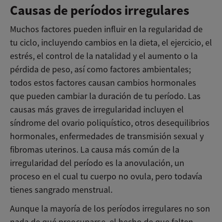
Causas de períodos irregulares
Muchos factores pueden influir en la regularidad de
tu ciclo, incluyendo cambios en la dieta, el ejercicio, el
estrés, el control de la natalidad y el aumento o la
pérdida de peso, así como factores ambientales;
todos estos factores causan cambios hormonales
que pueden cambiar la duración de tu período. Las
causas más graves de irregularidad incluyen el
síndrome del ovario poliquístico, otros desequilibrios
hormonales, enfermedades de transmisión sexual y
fibromas uterinos. La causa más común de la
irregularidad del período es la anovulación, un
proceso en el cual tu cuerpo no ovula, pero todavía
tienes sangrado menstrual.
Aunque la mayoría de los períodos irregulares no son
nada de qué preocuparse, el hecho de que falten