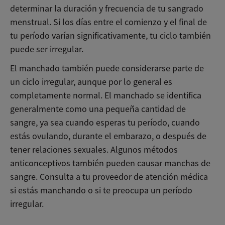
determinar la duración y frecuencia de tu sangrado
menstrual. Si los días entre el comienzo y el final de
tu período varían significativamente, tu ciclo también
puede ser irregular.
El manchado también puede considerarse parte de
un ciclo irregular, aunque por lo general es
completamente normal. El manchado se identifica
generalmente como una pequeña cantidad de
sangre, ya sea cuando esperas tu período, cuando
estás ovulando, durante el embarazo, o después de
tener relaciones sexuales. Algunos métodos
anticonceptivos también pueden causar manchas de
sangre. Consulta a tu proveedor de atención médica
si estás manchando o si te preocupa un período
irregular.