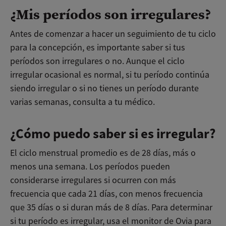
¿Mis períodos son irregulares?
Antes de comenzar a hacer un seguimiento de tu ciclo
para la concepción, es importante saber si tus
períodos son irregulares o no. Aunque el ciclo
irregular ocasional es normal, si tu período continúa
siendo irregular o si no tienes un período durante
varias semanas, consulta a tu médico.
¿Cómo puedo saber si es irregular?
El ciclo menstrual promedio es de 28 días, más o
menos una semana. Los períodos pueden
considerarse irregulares si ocurren con más
frecuencia que cada 21 días, con menos frecuencia
que 35 días o si duran más de 8 días. Para determinar
si tu período es irregular, usa el monitor de Ovia para