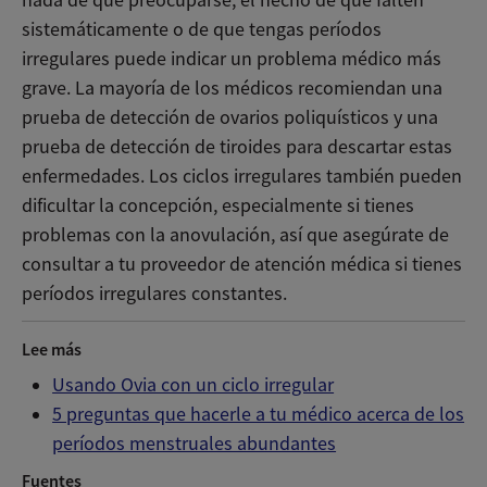
sistemáticamente o de que tengas períodos
irregulares puede indicar un problema médico más
grave. La mayoría de los médicos recomiendan una
prueba de detección de ovarios poliquísticos y una
prueba de detección de tiroides para descartar estas
enfermedades. Los ciclos irregulares también pueden
dificultar la concepción, especialmente si tienes
problemas con la anovulación, así que asegúrate de
consultar a tu proveedor de atención médica si tienes
períodos irregulares constantes.
Lee más
Usando Ovia con un ciclo irregular
5 preguntas que hacerle a tu médico acerca de los
períodos menstruales abundantes
Fuentes