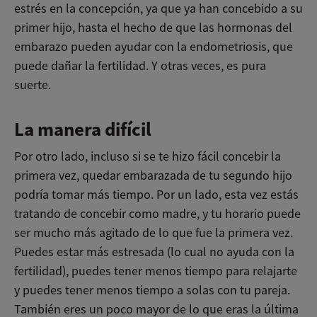
estrés en la concepción, ya que ya han concebido a su
primer hijo, hasta el hecho de que las hormonas del
embarazo pueden ayudar con la endometriosis, que
puede dañar la fertilidad. Y otras veces, es pura
suerte.
La manera difícil
Por otro lado, incluso si se te hizo fácil concebir la
primera vez, quedar embarazada de tu segundo hijo
podría tomar más tiempo. Por un lado, esta vez estás
tratando de concebir como madre, y tu horario puede
ser mucho más agitado de lo que fue la primera vez.
Puedes estar más estresada (lo cual no ayuda con la
fertilidad), puedes tener menos tiempo para relajarte
y puedes tener menos tiempo a solas con tu pareja.
También eres un poco mayor de lo que eras la última