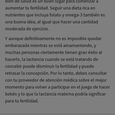
bien de salud es un buen lugar para comenzar a
aumentar tu fertilidad. Seguir una dieta rica en
nutrientes que incluya folato y omega-3 también es
una buena idea, al igual que hacer una cantidad
moderada de ejercicio.
Y aunque definitivamente no es imposible quedar
embarazada mientras se está amamantando, y
muchas personas ciertamente tienen gran éxito al
hacerlo, la lactancia cuando se está tratando de
concebir puede disminuir la fertilidad y puede
retrasar la concepción. Por lo tanto, debes consultar
con tu proveedor de atención médica sobre el mejor
momento para volver a participar en el juego de hacer
bebés y lo que la lactancia materna podría significar
para tu fertilidad.