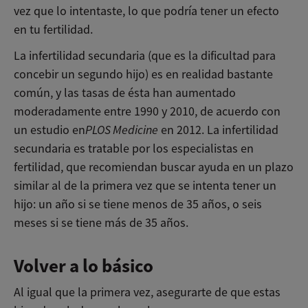
vez que lo intentaste, lo que podría tener un efecto
en tu fertilidad.
La infertilidad secundaria (que es la dificultad para
concebir un segundo hijo) es en realidad bastante
común, y las tasas de ésta han aumentado
moderadamente entre 1990 y 2010, de acuerdo con
un estudio en
PLOS Medicine
en 2012. La infertilidad
secundaria es tratable por los especialistas en
fertilidad, que recomiendan buscar ayuda en un plazo
similar al de la primera vez que se intenta tener un
hijo: un año si se tiene menos de 35 años, o seis
meses si se tiene más de 35 años.
Volver a lo básico
Al igual que la primera vez, asegurarte de que estas