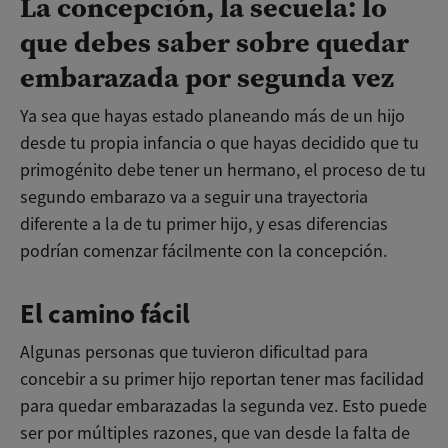
La concepción, la secuela: lo
que debes saber sobre quedar
embarazada por segunda vez
Ya sea que hayas estado planeando más de un hijo
desde tu propia infancia o que hayas decidido que tu
primogénito debe tener un hermano, el proceso de tu
segundo embarazo va a seguir una trayectoria
diferente a la de tu primer hijo, y esas diferencias
podrían comenzar fácilmente con la concepción.
El camino fácil
Algunas personas que tuvieron dificultad para
concebir a su primer hijo reportan tener mas facilidad
para quedar embarazadas la segunda vez. Esto puede
ser por múltiples razones, que van desde la falta de