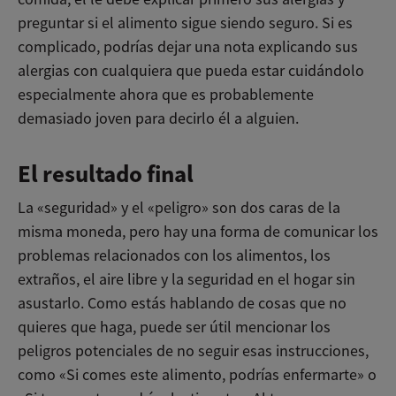
preguntar si el alimento sigue siendo seguro. Si es
complicado, podrías dejar una nota explicando sus
alergias con cualquiera que pueda estar cuidándolo
especialmente ahora que es probablemente
demasiado joven para decirlo él a alguien.
El resultado final
La «seguridad» y el «peligro» son dos caras de la
misma moneda, pero hay una forma de comunicar los
problemas relacionados con los alimentos, los
extraños, el aire libre y la seguridad en el hogar sin
asustarlo. Como estás hablando de cosas que no
quieres que haga, puede ser útil mencionar los
peligros potenciales de no seguir esas instrucciones,
como «Si comes este alimento, podrías enfermarte» o