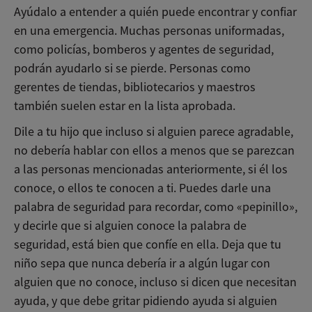
Ayúdalo a entender a quién puede encontrar y confiar
en una emergencia. Muchas personas uniformadas,
como policías, bomberos y agentes de seguridad,
podrán ayudarlo si se pierde. Personas como
gerentes de tiendas, bibliotecarios y maestros
también suelen estar en la lista aprobada.
Dile a tu hijo que incluso si alguien parece agradable,
no debería hablar con ellos a menos que se parezcan
a las personas mencionadas anteriormente, si él los
conoce, o ellos te conocen a ti. Puedes darle una
palabra de seguridad para recordar, como «pepinillo»,
y decirle que si alguien conoce la palabra de
seguridad, está bien que confíe en ella. Deja que tu
niño sepa que nunca debería ir a algún lugar con
alguien que no conoce, incluso si dicen que necesitan
ayuda, y que debe gritar pidiendo ayuda si alguien