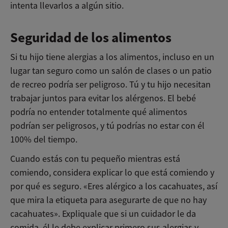
intenta llevarlos a algún sitio.
Seguridad de los alimentos
Si tu hijo tiene alergias a los alimentos, incluso en un
lugar tan seguro como un salón de clases o un patio
de recreo podría ser peligroso. Tú y tu hijo necesitan
trabajar juntos para evitar los alérgenos. El bebé
podría no entender totalmente qué alimentos
podrían ser peligrosos, y tú podrías no estar con él
100% del tiempo.
Cuando estás con tu pequeño mientras está
comiendo, considera explicar lo que está comiendo y
por qué es seguro. «Eres alérgico a los cacahuates, así
que mira la etiqueta para asegurarte de que no hay
cacahuates». Expliquale que si un cuidador le da
comida, él le debe explicar primero sus alergias y