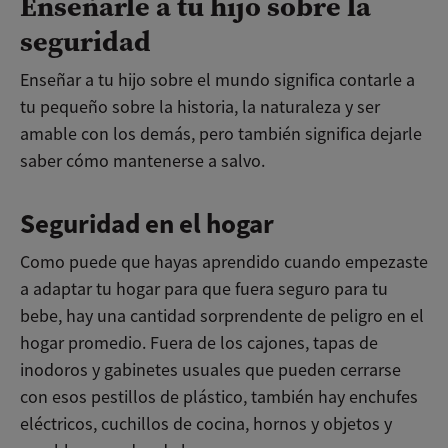
Enseñarle a tu hijo sobre la
seguridad
Enseñar a tu hijo sobre el mundo significa contarle a
tu pequeño sobre la historia, la naturaleza y ser
amable con los demás, pero también significa dejarle
saber cómo mantenerse a salvo.
Seguridad en el hogar
Como puede que hayas aprendido cuando empezaste
a adaptar tu hogar para que fuera seguro para tu
bebe, hay una cantidad sorprendente de peligro en el
hogar promedio. Fuera de los cajones, tapas de
inodoros y gabinetes usuales que pueden cerrarse
con esos pestillos de plástico, también hay enchufes
eléctricos, cuchillos de cocina, hornos y objetos y