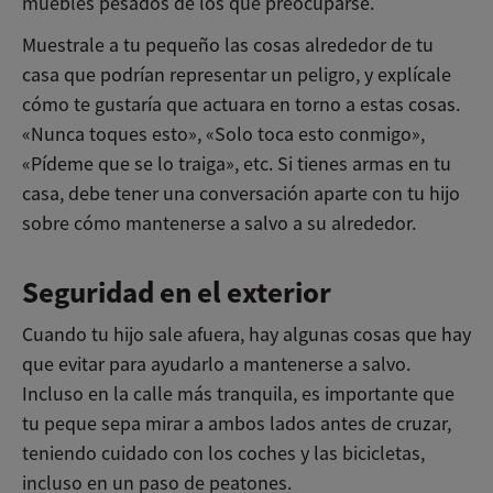
muebles pesados de los que preocuparse.
Muestrale a tu pequeño las cosas alrededor de tu
casa que podrían representar un peligro, y explícale
cómo te gustaría que actuara en torno a estas cosas.
«Nunca toques esto», «Solo toca esto conmigo»,
«Pídeme que se lo traiga», etc. Si tienes armas en tu
casa, debe tener una conversación aparte con tu hijo
sobre cómo mantenerse a salvo a su alrededor.
Seguridad en el exterior
Cuando tu hijo sale afuera, hay algunas cosas que hay
que evitar para ayudarlo a mantenerse a salvo.
Incluso en la calle más tranquila, es importante que
tu peque sepa mirar a ambos lados antes de cruzar,
teniendo cuidado con los coches y las bicicletas,
incluso en un paso de peatones.