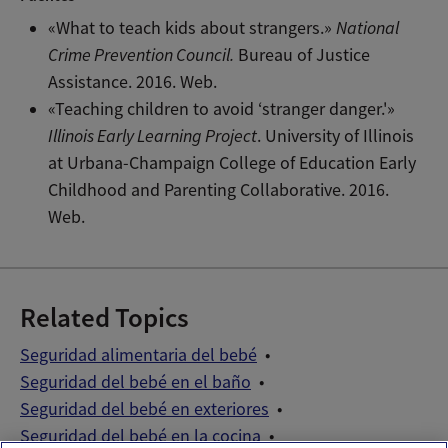
«What to teach kids about strangers.»
National
Crime Prevention Council.
Bureau of Justice
Assistance. 2016. Web.
«Teaching children to avoid ‘stranger danger.'»
Illinois Early Learning Project
. University of Illinois
at Urbana-Champaign College of Education Early
Childhood and Parenting Collaborative. 2016.
Web.
Related Topics
Seguridad alimentaria del bebé
Seguridad del bebé en el baño
Seguridad del bebé en exteriores
Seguridad del bebé en la cocina