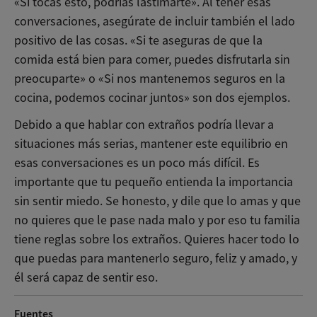
«Si tocas esto, podrías lastimarte». Al tener esas
conversaciones, asegúrate de incluir también el lado
positivo de las cosas. «Si te aseguras de que la
comida está bien para comer, puedes disfrutarla sin
preocuparte» o «Si nos mantenemos seguros en la
cocina, podemos cocinar juntos» son dos ejemplos.
Debido a que hablar con extraños podría llevar a
situaciones más serias, mantener este equilibrio en
esas conversaciones es un poco más difícil. Es
importante que tu pequeño entienda la importancia
sin sentir miedo. Se honesto, y dile que lo amas y que
no quieres que le pase nada malo y por eso tu familia
tiene reglas sobre los extraños. Quieres hacer todo lo
que puedas para mantenerlo seguro, feliz y amado, y
él será capaz de sentir eso.
Fuentes