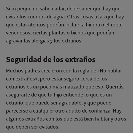
Si tu peque no sabe nadar, debe saber que hay que
evitar los cuerpos de agua. Otras cosas a las que hay
que estar atentos podrían incluir la hiedra o el roble
venenosos, ciertas plantas o bichos que podrían
agravar las alergias y los extraños.
Seguridad de los extraños
Muchos padres crecieron con la regla de «No hablar
con extraños», pero estar seguro cerca de los
extraños es un poco más matizado que eso. Querrás
asegurarte de que tu hijo entiende lo que es un
extraño, que puede ser agradable, y que puede
parecerse a cualquier otro adulto de confianza. Hay
algunos extraños con los que está bien hablar y otros
que deben ser evitados.