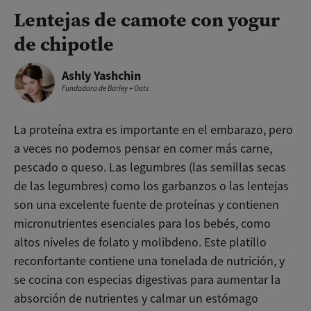
Lentejas de camote con yogur
de chipotle
Ashly Yashchin
Fundadora de Barley + Oats
La proteína extra es importante en el embarazo, pero
a veces no podemos pensar en comer más carne,
pescado o queso. Las legumbres (las semillas secas
de las legumbres) como los garbanzos o las lentejas
son una excelente fuente de proteínas y contienen
micronutrientes esenciales para los bebés, como
altos niveles de folato y molibdeno. Este platillo
reconfortante contiene una tonelada de nutrición, y
se cocina con especias digestivas para aumentar la
absorción de nutrientes y calmar un estómago