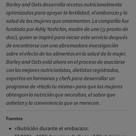
Barley and Oats desarrolla recetas nutricionalmente
optimizadas para apoyar la fertilidad, el embarazo y la
salud de las mujeres que amamantan. La compañía fue
fundada por Ashly Yashchin, madre de uno (¡y pronto de
dos!), quien se inspiró para iniciar este servicio después
de encontrarse con una abrumadora investigación
sobre el efecto de los alimentos en la salud de la mujer.
Barley and Oats está ahora en el proceso de asociarse
con los mejores nutricionistas, dietistas registrados,
expertos en hormonas y chefs para desarrollar un
programa de «Hazlo tu misma» para que las mujeres
obtengan la nutrición que necesitan, el sabor que
anhelan y la conveniencia que se merecen.
Fuentes
«Nutrición durante el embarazo: