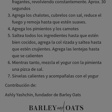
fragantes, revolviendo constantemente. Aprox. 30
segundos
Agrega los chalotes, cubrelos con sal, reduce el
fuego y remoja hasta que estén suaves.
Agrega los pimientos y los camotes
Saltea todos los ingredientes hasta que estén
bien cocidos, agrega la col rizada y saltea hasta
que estén crujientes. Agrega las lentejas hasta
que se calienten
Mientras tanto, mezcla el yogur con la pimienta
una pizca de sal.
Sirvelas calientes y acompañalas con el yogur
Contribución de:
Ashly Yashchin, fundador de Barley Oats