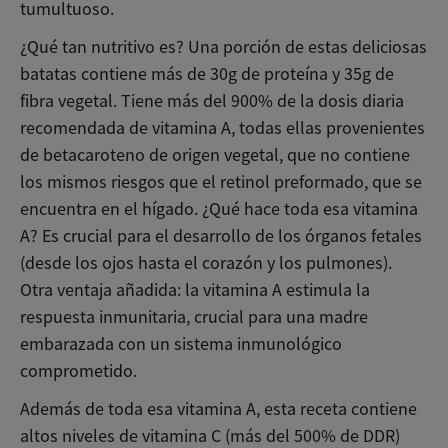
tumultuoso.
¿Qué tan nutritivo es? Una porción de estas deliciosas
batatas contiene más de 30g de proteína y 35g de
fibra vegetal. Tiene más del 900% de la dosis diaria
recomendada de vitamina A, todas ellas provenientes
de betacaroteno de origen vegetal, que no contiene
los mismos riesgos que el retinol preformado, que se
encuentra en el hígado. ¿Qué hace toda esa vitamina
A? Es crucial para el desarrollo de los órganos fetales
(desde los ojos hasta el corazón y los pulmones).
Otra ventaja añadida: la vitamina A estimula la
respuesta inmunitaria, crucial para una madre
embarazada con un sistema inmunológico
comprometido.
Además de toda esa vitamina A, esta receta contiene
altos niveles de vitamina C (más del 500% de DDR)