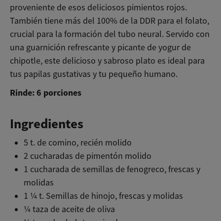
proveniente de esos deliciosos pimientos rojos.
También tiene más del 100% de la DDR para el folato,
crucial para la formación del tubo neural. Servido con
una guarnición refrescante y picante de yogur de
chipotle, este delicioso y sabroso plato es ideal para
tus papilas gustativas y tu pequeño humano.
Rinde: 6 porciones
Ingredientes
5 t. de comino, recién molido
2 cucharadas de pimentón molido
1 cucharada de semillas de fenogreco, frescas y
molidas
1 ¼ t. Semillas de hinojo, frescas y molidas
¼ taza de aceite de oliva