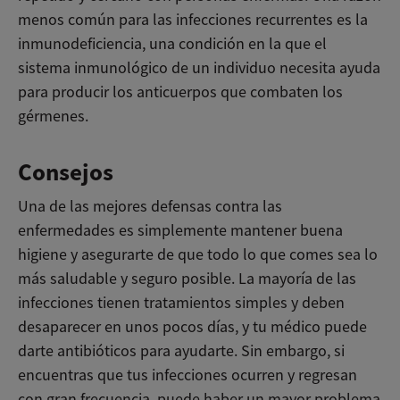
menos común para las infecciones recurrentes es la
inmunodeficiencia, una condición en la que el
sistema inmunológico de un individuo necesita ayuda
para producir los anticuerpos que combaten los
gérmenes.
Consejos
Una de las mejores defensas contra las
enfermedades es simplemente mantener buena
higiene y asegurarte de que todo lo que comes sea lo
más saludable y seguro posible. La mayoría de las
infecciones tienen tratamientos simples y deben
desaparecer en unos pocos días, y tu médico puede
darte antibióticos para ayudarte. Sin embargo, si
encuentras que tus infecciones ocurren y regresan
con gran frecuencia, puede haber un mayor problema