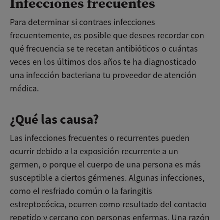
Infecciones frecuentes
Para determinar si contraes infecciones
frecuentemente, es posible que desees recordar con
qué frecuencia se te recetan antibióticos o cuántas
veces en los últimos dos años te ha diagnosticado
una infección bacteriana tu proveedor de atención
médica.
¿Qué las causa?
Las infecciones frecuentes o recurrentes pueden
ocurrir debido a la exposición recurrente a un
germen, o porque el cuerpo de una persona es más
susceptible a ciertos gérmenes. Algunas infecciones,
como el resfriado común o la faringitis
estreptocócica, ocurren como resultado del contacto
repetido y cercano con personas enfermas. Una razón