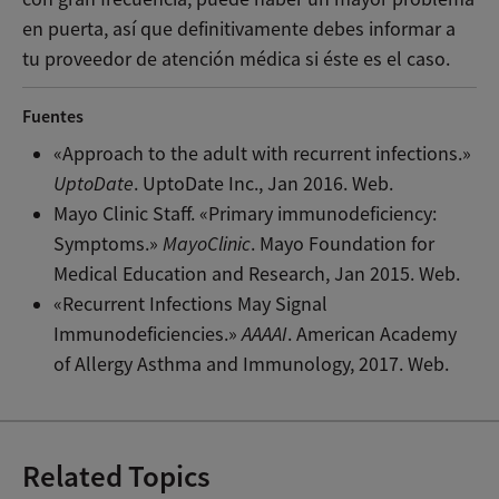
en puerta, así que definitivamente debes informar a
tu proveedor de atención médica si éste es el caso.
Fuentes
«Approach to the adult with recurrent infections.»
UptoDate
. UptoDate Inc., Jan 2016. Web.
Mayo Clinic Staff. «Primary immunodeficiency:
Symptoms.»
MayoClinic
. Mayo Foundation for
Medical Education and Research, Jan 2015. Web.
«Recurrent Infections May Signal
Immunodeficiencies.»
AAAAI
. American Academy
of Allergy Asthma and Immunology, 2017. Web.
Related Topics