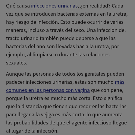
Qué causa
infecciones urinarias
, ¿en realidad? Cada
vez que se introducen bacterias externas en la uretra,
hay riesgo de infección. Esto puede ocurrir de varias
maneras, incluso a través del sexo. Una infección del
tracto urinario también puede deberse a que las
bacterias del ano son llevadas hacia la uretra, por
ejemplo, al limpiarse o durante las relaciones
sexuales.
Aunque las personas de todos los genitales pueden
padecer infecciones urinarias, estas son mucho
más
comunes en las personas con vagina
que con pene,
porque la uretra es mucho más corta. Esto significa
que la distancia que tienen que recorrer las bacterias
para llegar a la vejiga es más corta, lo que aumenta
las probabilidades de que el agente infeccioso llegue
al lugar de la infección.