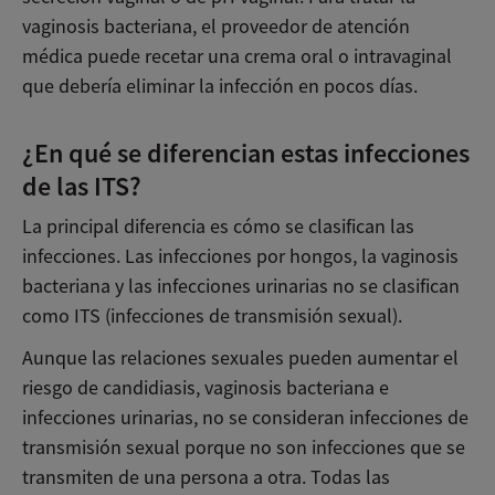
vaginosis bacteriana, el proveedor de atención
médica puede recetar una crema oral o intravaginal
que debería eliminar la infección en pocos días.
¿En qué se diferencian estas infecciones
de las ITS?
La principal diferencia es cómo se clasifican las
infecciones. Las infecciones por hongos, la vaginosis
bacteriana y las infecciones urinarias no se clasifican
como ITS (infecciones de transmisión sexual).
Aunque las relaciones sexuales pueden aumentar el
riesgo de candidiasis, vaginosis bacteriana e
infecciones urinarias, no se consideran infecciones de
transmisión sexual porque no son infecciones que se
transmiten de una persona a otra. Todas las