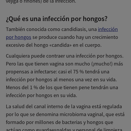
vejiga o riñones) de la infección.
¿Qué es una infección por hongos?
También conocida como candidiasis, una
infección
por hongos
se produce cuando hay un crecimiento
excesivo del hongo «candida» en el cuerpo.
Cualquiera puede contraer una infección por hongos.
Pero las que tienen vagina son mucho (¡mucho!) más
propensas a infectarse: casi el 75 % tendrá una
infección por hongos al menos una vez en su vida.
Menos del 1 % de los que tienen pene tendrán una
infección por hongos en su vida.
La salud del canal interno de la vagina está regulada
por lo que se denomina microbioma vaginal, que está
formado por millones de bacterias y hongos que
actúan como guardaespaldas y personal de limpieza