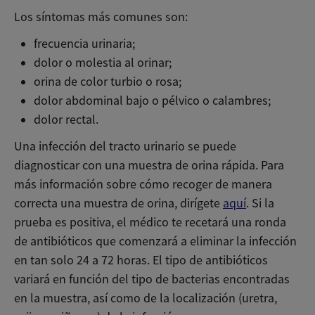
Los síntomas más comunes son:
frecuencia urinaria;
dolor o molestia al orinar;
orina de color turbio o rosa;
dolor abdominal bajo o pélvico o calambres;
dolor rectal.
Una infección del tracto urinario se puede
diagnosticar con una muestra de orina rápida. Para
más información sobre cómo recoger de manera
correcta una muestra de orina, dirígete
aquí
. Si la
prueba es positiva, el médico te recetará una ronda
de antibióticos que comenzará a eliminar la infección
en tan solo 24 a 72 horas. El tipo de antibióticos
variará en función del tipo de bacterias encontradas
en la muestra, así como de la localización (uretra,