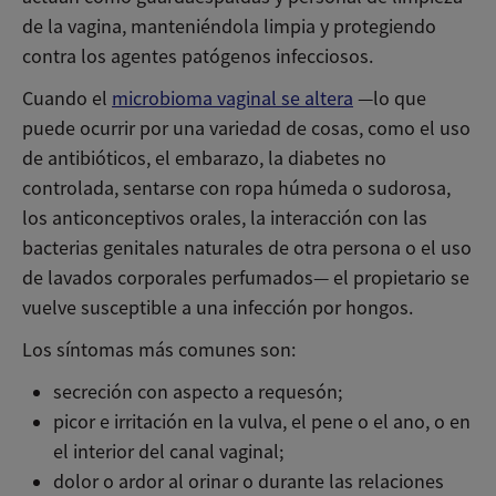
de la vagina, manteniéndola limpia y protegiendo
contra los agentes patógenos infecciosos.
Cuando el
microbioma vaginal se altera
—lo que
puede ocurrir por una variedad de cosas, como el uso
de antibióticos, el embarazo, la diabetes no
controlada, sentarse con ropa húmeda o sudorosa,
los anticonceptivos orales, la interacción con las
bacterias genitales naturales de otra persona o el uso
de lavados corporales perfumados— el propietario se
vuelve susceptible a una infección por hongos.
Los síntomas más comunes son:
secreción con aspecto a requesón;
picor e irritación en la vulva, el pene o el ano, o en
el interior del canal vaginal;
dolor o ardor al orinar o durante las relaciones