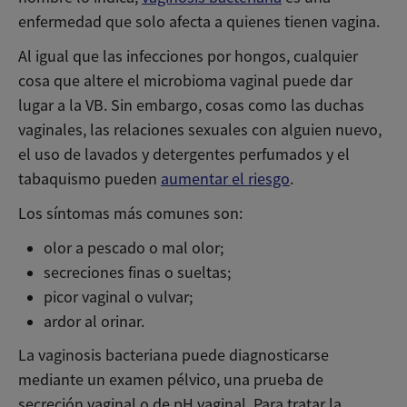
enfermedad que solo afecta a quienes tienen vagina.
Al igual que las infecciones por hongos, cualquier
cosa que altere el microbioma vaginal puede dar
lugar a la VB. Sin embargo, cosas como las duchas
vaginales, las relaciones sexuales con alguien nuevo,
el uso de lavados y detergentes perfumados y el
tabaquismo pueden
aumentar el riesgo
.
Los síntomas más comunes son:
olor a pescado o mal olor;
secreciones finas o sueltas;
picor vaginal o vulvar;
ardor al orinar.
La vaginosis bacteriana puede diagnosticarse
mediante un examen pélvico, una prueba de
secreción vaginal o de pH vaginal. Para tratar la