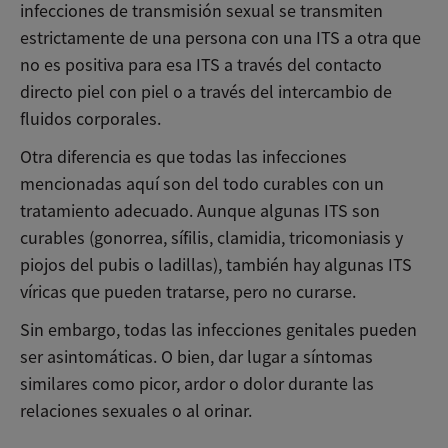
infecciones de transmisión sexual se transmiten
estrictamente de una persona con una ITS a otra que
no es positiva para esa ITS a través del contacto
directo piel con piel o a través del intercambio de
fluidos corporales.
Otra diferencia es que todas las infecciones
mencionadas aquí son del todo curables con un
tratamiento adecuado. Aunque algunas ITS son
curables (gonorrea, sífilis, clamidia, tricomoniasis y
piojos del pubis o ladillas), también hay algunas ITS
víricas que pueden tratarse, pero no curarse.
Sin embargo, todas las infecciones genitales pueden
ser asintomáticas. O bien, dar lugar a síntomas
similares como picor, ardor o dolor durante las
relaciones sexuales o al orinar.