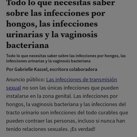
Todo lo que necesitas saber
sobre las infecciones por
hongos, las infecciones
urinarias y la vaginosis
bacteriana
Todo lo que necesitas saber sobre las infecciones por hongos, las
infecciones urinarias y la vaginosis bacteriana
Por Gabrielle Kassel, escritora colaboradora
Anuncio público:
Las infecciones de transmisión
sexual
no son las únicas infecciones que pueden
instalarse en la zona genital. Las infecciones por
hongos, la vaginosis bacteriana y las infecciones del
tracto urinario son infecciones del todo curables que
pueden contraer las personas, incluso si nunca han
tenido relaciones sexuales. ¡Es verdad!