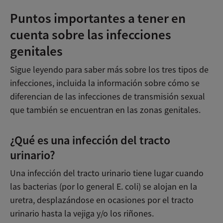
Puntos importantes a tener en
cuenta sobre las infecciones
genitales
Sigue leyendo para saber más sobre los tres tipos de
infecciones, incluida la información sobre cómo se
diferencian de las infecciones de transmisión sexual
que también se encuentran en las zonas genitales.
¿Qué es una infección del tracto
urinario?
Una infección del tracto urinario tiene lugar cuando
las bacterias (por lo general E. coli) se alojan en la
uretra, desplazándose en ocasiones por el tracto
urinario hasta la vejiga y/o los riñones.