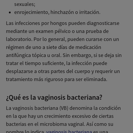
sexuales;
enrojecimiento, hinchazón o irritación.
Las infecciones por hongos pueden diagnosticarse
mediante un examen pélvico o una prueba de
laboratorio. Por lo general, pueden curarse con un
régimen de uno a siete días de medicación
antifúngica tópica u oral. Sin embargo, si se deja sin
tratar el tiempo suficiente, la infección puede
desplazarse a otras partes del cuerpo y requerir un
tratamiento más riguroso para ser eliminada.
¿Qué es la vaginosis bacteriana?
La vaginosis bacteriana (VB) denomina la condición
en la que hay un crecimiento excesivo de ciertas
bacterias en el microbioma vaginal. Así como su
nombre lo indica,
vaginosis bacteriana
es una