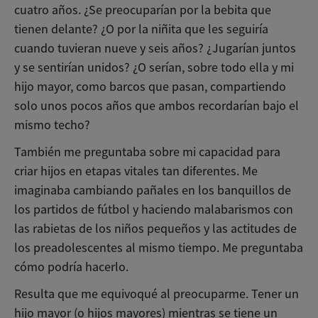
cuatro años. ¿Se preocuparían por la bebita que
tienen delante? ¿O por la niñita que les seguiría
cuando tuvieran nueve y seis años? ¿Jugarían juntos
y se sentirían unidos? ¿O serían, sobre todo ella y mi
hijo mayor, como barcos que pasan, compartiendo
solo unos pocos años que ambos recordarían bajo el
mismo techo?
También me preguntaba sobre mi capacidad para
criar hijos en etapas vitales tan diferentes. Me
imaginaba cambiando pañales en los banquillos de
los partidos de fútbol y haciendo malabarismos con
las rabietas de los niños pequeños y las actitudes de
los preadolescentes al mismo tiempo. Me preguntaba
cómo podría hacerlo.
Resulta que me equivoqué al preocuparme. Tener un
hijo mayor (o hijos mayores) mientras se tiene un