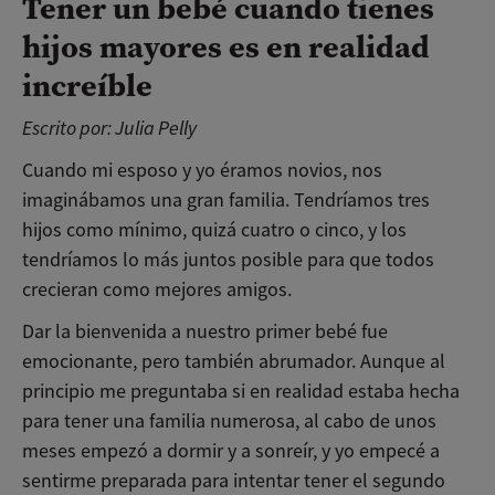
Tener un bebé cuando tienes
hijos mayores es en realidad
increíble
Escrito por
: Julia Pelly
Cuando mi esposo y yo éramos novios, nos
imaginábamos una gran familia. Tendríamos tres
hijos como mínimo, quizá cuatro o cinco, y los
tendríamos lo más juntos posible para que todos
crecieran como mejores amigos.
Dar la bienvenida a nuestro primer bebé fue
emocionante, pero también abrumador. Aunque al
principio me preguntaba si en realidad estaba hecha
para tener una familia numerosa, al cabo de unos
meses empezó a dormir y a sonreír, y yo empecé a
sentirme preparada para intentar tener el segundo