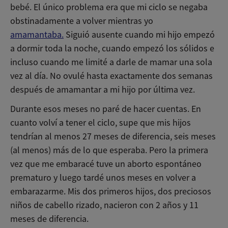
bebé. El único problema era que mi ciclo se negaba
obstinadamente a volver mientras yo
amamantaba.
Siguió ausente cuando mi hijo empezó
a dormir toda la noche, cuando empezó los sólidos e
incluso cuando me limité a darle de mamar una sola
vez al día. No ovulé hasta exactamente dos semanas
después de amamantar a mi hijo por última vez.
Durante esos meses no paré de hacer cuentas. En
cuanto volví a tener el ciclo, supe que mis hijos
tendrían al menos 27 meses de diferencia, seis meses
(al menos) más de lo que esperaba. Pero la primera
vez que me embaracé tuve un aborto espontáneo
prematuro y luego tardé unos meses en volver a
embarazarme. Mis dos primeros hijos, dos preciosos
niños de cabello rizado, nacieron con 2 años y 11
meses de diferencia.