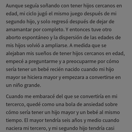
Aunque seguía soñando con tener hijos cercanos en
edad, mi ciclo jugó el mismo juego después de mi
segundo hijo, y solo regresó después de dejar de
amamantar por completo. Y entonces tuve otro
aborto espontáneo y la dispersión de las edades de
mis hijos volvió a ampliarse. A medida que se
alejaban mis sueños de tener hijos cercanos en edad,
empecé a preguntarme y a preocuparme por cómo
sería tener un bebé recién nacido cuando mi hijo
mayor se hiciera mayor y empezara a convertirse en
un niño grande.
Cuando me embaracé del que se convertiría en mi
tercerco, quedé como una bola de ansiedad sobre
cómo sería tener un hijo mayor y un bebé al mismo
tiempo. El mayor tendría seis años y medio cuando
naciera mi tercero, y mi segundo hijo tendría casi