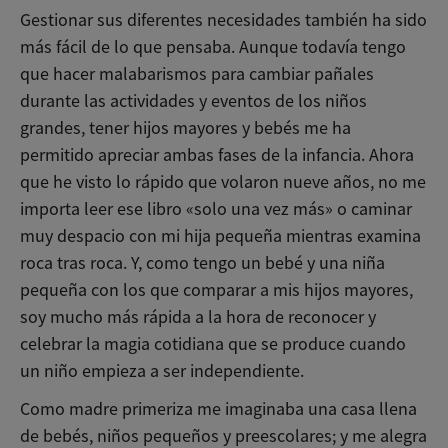
Gestionar sus diferentes necesidades también ha sido
más fácil de lo que pensaba. Aunque todavía tengo
que hacer malabarismos para cambiar pañales
durante las actividades y eventos de los niños
grandes, tener hijos mayores y bebés me ha
permitido apreciar ambas fases de la infancia. Ahora
que he visto lo rápido que volaron nueve años, no me
importa leer ese libro «solo una vez más» o caminar
muy despacio con mi hija pequeña mientras examina
roca tras roca. Y, como tengo un bebé y una niña
pequeña con los que comparar a mis hijos mayores,
soy mucho más rápida a la hora de reconocer y
celebrar la magia cotidiana que se produce cuando
un niño empieza a ser independiente.
Como madre primeriza me imaginaba una casa llena
de bebés, niños pequeños y preescolares; y me alegra