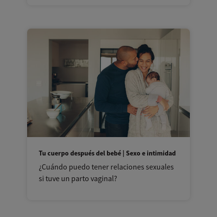
Tu cuerpo después del bebé | Sexo e intimidad
¿Cuándo puedo tener relaciones sexuales
si tuve un parto vaginal?