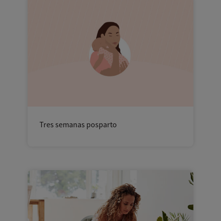
Tres semanas posparto