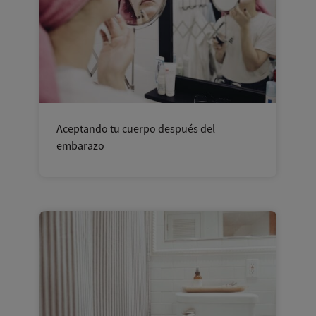
Aceptando tu cuerpo después del
embarazo