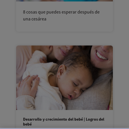
8 cosas que puedes esperar después de
una cesárea
Desarrollo y crecimiento del bebé | Logros del
bebé