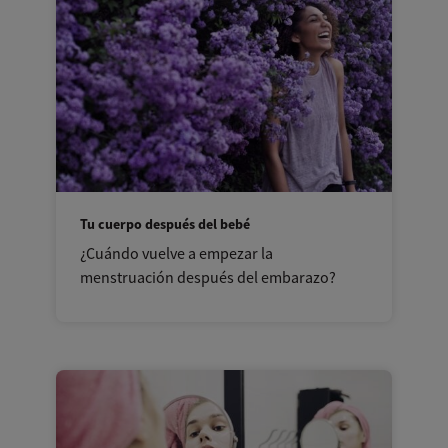
Tu cuerpo después del bebé
¿Cuándo vuelve a empezar la
menstruación después del embarazo?