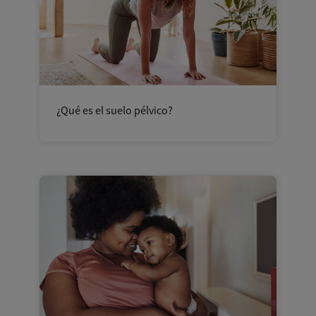
¿Qué es el suelo pélvico?