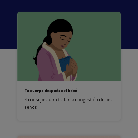
Tu cuerpo después del bebé
4 consejos para tratar la congestión de los
senos