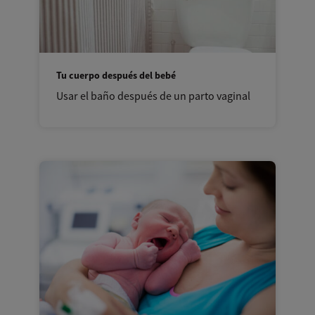
Tu cuerpo después del bebé
Usar el baño después de un parto vaginal