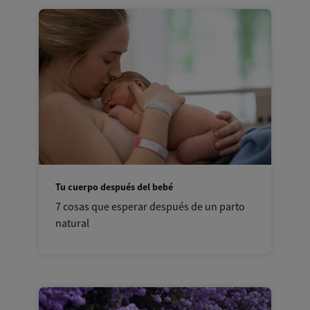
Tu cuerpo después del bebé
7 cosas que esperar después de un parto
natural