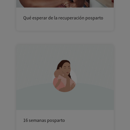
Qué esperar de la recuperación posparto
16 semanas posparto