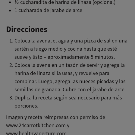
½ cucharadita de harina de linaza (opcional)
1 cucharada de jarabe de arce
Direcciones
Coloca la avena, el agua y una pizca de sal en una
sartén a fuego medio y cocina hasta que esté
suave y listo – aproximadamente 5 minutos.
Coloca la avena en un tazón de servir y agrega la
harina de linaza si la usas, y revuelve para
combinar. Luego, agrega las nueces picadas y las
semillas de granada. Cubre con el jarabe de arce.
Duplica la receta según sea necesario para más
porciones.
Imagen y receta reimpresas con permiso de
www.24carrotkitchen.com y
www.healthyaperture.com