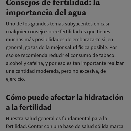
Consejos de fertilidad: la
importancia del agua
Uno de los grandes temas subyacentes en casi
cualquier consejo sobre fertilidad es que tienes
muchas más posibilidades de embarazarte si, en
general, gozas de la mejor salud física posible. Por
eso se recomienda reducir el consumo de tabaco,
alcohol y cafeína, y por eso es tan importante realizar
una cantidad moderada, pero no excesiva, de
ejercicio.
Cómo puede afectar la hidratación
a la fertilidad
Nuestra salud general es fundamental para la
fertilidad. Contar con una base de salud sólida marca