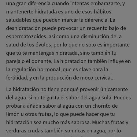
una gran diferencia cuando intentas embarazarte, y
mantenerte hidratada es uno de esos hábitos
saludables que pueden marcar la diferencia. La
deshidratación puede provocar un recuento bajo de
espermatozoides, así como una disminución de la
salud de los óvulos, por lo que no solo es importante
que tú te mantengas hidratada, sino también tu
pareja o el donante. La hidratación también influye en
la regulación hormonal, que es clave para la
fertilidad, y en la producción de moco cervical.
La hidratación no tiene por qué provenir únicamente
del agua, si no te gusta el sabor del agua sola. Puedes
probar a añadir sabor al agua con un chorrito de
limón u otras frutas, lo que puede hacer que tu
hidratación sea mucho más sabrosa. Muchas frutas y
verduras crudas también son ricas en agua, por lo