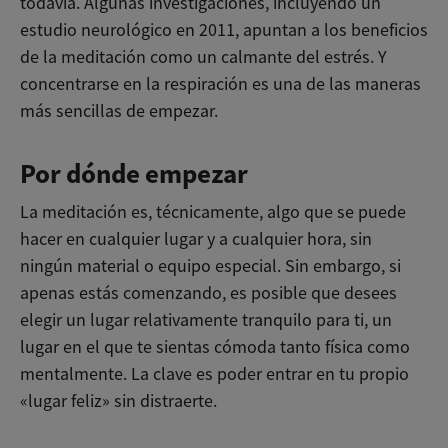
todavía. Algunas investigaciones, incluyendo un
estudio neurológico en 2011, apuntan a los beneficios
de la meditación como un calmante del estrés. Y
concentrarse en la respiración es una de las maneras
más sencillas de empezar.
Por dónde empezar
La meditación es, técnicamente, algo que se puede
hacer en cualquier lugar y a cualquier hora, sin
ningún material o equipo especial. Sin embargo, si
apenas estás comenzando, es posible que desees
elegir un lugar relativamente tranquilo para ti, un
lugar en el que te sientas cómoda tanto física como
mentalmente. La clave es poder entrar en tu propio
«lugar feliz» sin distraerte.