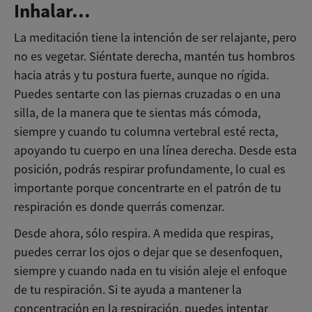
Inhalar…
La meditación tiene la intención de ser relajante, pero
no es vegetar. Siéntate derecha, mantén tus hombros
hacia atrás y tu postura fuerte, aunque no rígida.
Puedes sentarte con las piernas cruzadas o en una
silla, de la manera que te sientas más cómoda,
siempre y cuando tu columna vertebral esté recta,
apoyando tu cuerpo en una línea derecha. Desde esta
posición, podrás respirar profundamente, lo cual es
importante porque concentrarte en el patrón de tu
respiración es donde querrás comenzar.
Desde ahora, sólo respira. A medida que respiras,
puedes cerrar los ojos o dejar que se desenfoquen,
siempre y cuando nada en tu visión aleje el enfoque
de tu respiración. Si te ayuda a mantener la
concentración en la respiración, puedes intentar