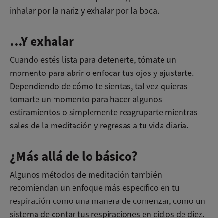
inhalar por la nariz y exhalar por la boca.
…Y exhalar
Cuando estés lista para detenerte, tómate un
momento para abrir o enfocar tus ojos y ajustarte.
Dependiendo de cómo te sientas, tal vez quieras
tomarte un momento para hacer algunos
estiramientos o simplemente reagruparte mientras
sales de la meditación y regresas a tu vida diaria.
¿Más allá de lo básico?
Algunos métodos de meditación también
recomiendan un enfoque más específico en tu
respiración como una manera de comenzar, como un
sistema de contar tus respiraciones en ciclos de diez.