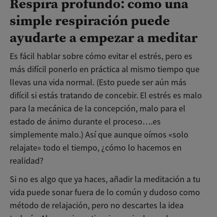
Respira profundo: como una
simple respiración puede
ayudarte a empezar a meditar
Es fácil hablar sobre cómo evitar el estrés, pero es
más difícil ponerlo en práctica al mismo tiempo que
llevas una vida normal. (Esto puede ser aún más
difícil si estás tratando de concebir. El estrés es malo
para la mecánica de la concepción, malo para el
estado de ánimo durante el proceso….es
simplemente malo.) Así que aunque oímos «solo
relajate» todo el tiempo, ¿cómo lo hacemos en
realidad?
Si no es algo que ya haces, añadir la meditación a tu
vida puede sonar fuera de lo común y dudoso como
método de relajación, pero no descartes la idea