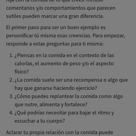
comentarios y/o comportamientos que parecen
sutiles pueden marcar una gran diferencia.
El primer paso para ser un buen ejemplo es
personificar tú misma esas creencias. Para empezar,
responde a estas preguntas para ti misma:
¿Piensas en la comida en el contexto de las
calorías, el aumento de peso y/o el aspecto
físico?
¿La comida suele ser una recompensa o algo que
hay que ganarse haciendo ejercicio?
¿Cómo puedes replantear la comida como algo
que nutre, alimenta y fortalece?
¿Qué podrías necesitar para bajar el ritmo y
escuchar a tu cuerpo?
Aclarar tu propia relación con la comida puede