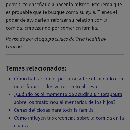
permitirte enseñarle a hacer lo mismo. Recuerda que
es probable que te busque como su guía. Tienes el
poder de ayudarle a reforzar su relación con la
comida, empezando por comer en familia.
Revisado por el equipo clínico de Ovia Health by
Labcorp
Temas relacionados:
Cómo hablar con el pediatra sobre el cuidado con
un enfoque inclusivo respecto al peso
¿Cuándo es el momento de acudir a un terapeuta
sobre los trastornos alimentarios de los hijos?
Cenas deliciosas para toda la familia
Cómo influyen tus creencias sobre la comida en la
crianza