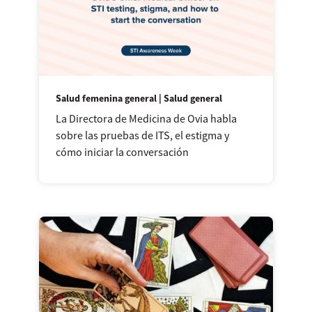
Salud femenina general | Salud general
La Directora de Medicina de Ovia habla
sobre las pruebas de ITS, el estigma y
cómo iniciar la conversación