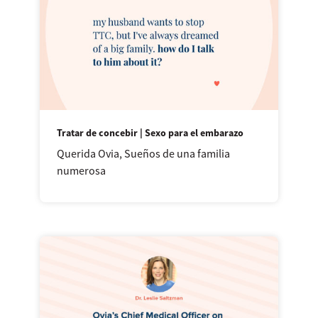
Tratar de concebir | Sexo para el embarazo
Querida Ovia, Sueños de una familia
numerosa