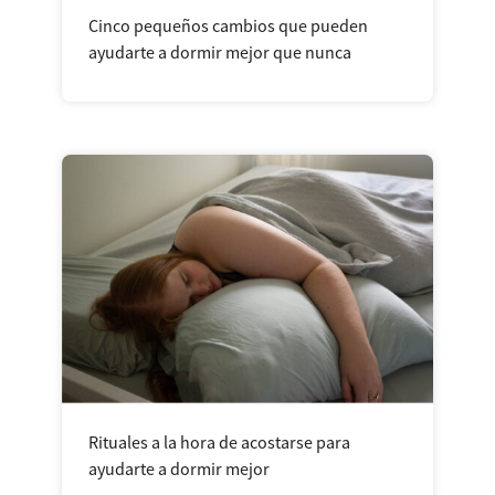
Cinco pequeños cambios que pueden
ayudarte a dormir mejor que nunca
Rituales a la hora de acostarse para
ayudarte a dormir mejor