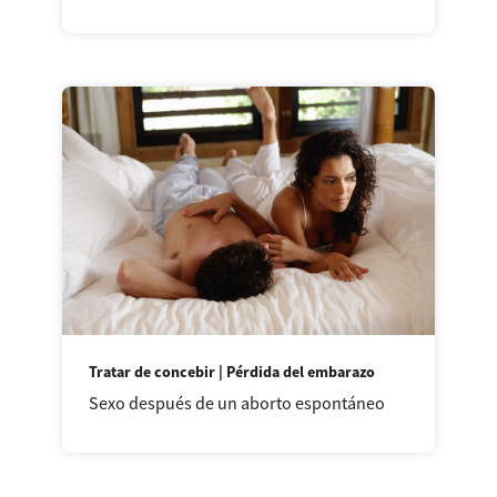
Tratar de concebir | Pérdida del embarazo
Sexo después de un aborto espontáneo