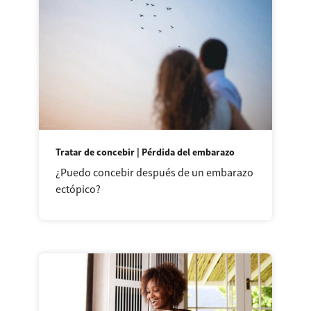
Tratar de concebir | Pérdida del embarazo
¿Puedo concebir después de un embarazo
ectópico?