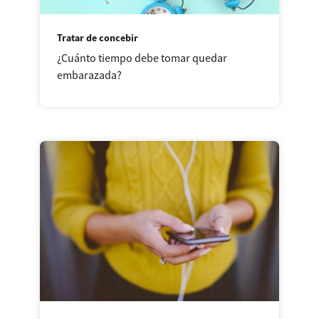
Tratar de concebir
¿Cuánto tiempo debe tomar quedar
embarazada?