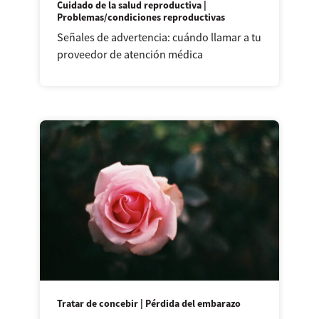
Cuidado de la salud reproductiva |
Problemas/condiciones reproductivas
Señales de advertencia: cuándo llamar a tu
proveedor de atención médica
Tratar de concebir | Pérdida del embarazo