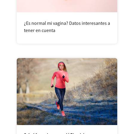
¿Es normal mi vagina? Datos interesantes a
tener en cuenta