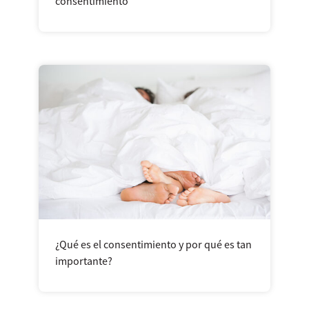
consentimiento
¿Qué es el consentimiento y por qué es tan
importante?