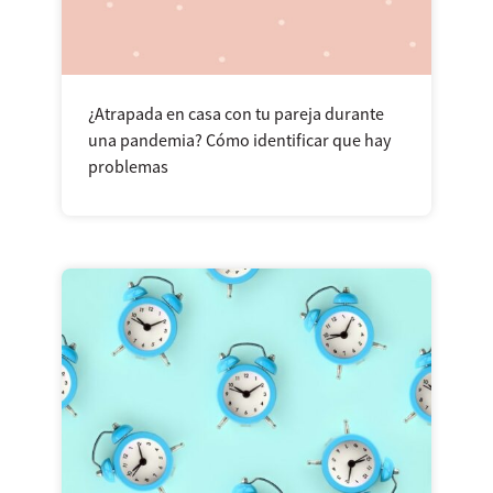
¿Atrapada en casa con tu pareja durante
una pandemia? Cómo identificar que hay
problemas