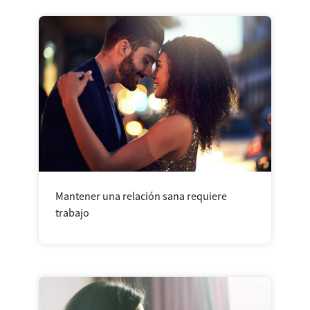
Mantener una relación sana requiere
trabajo