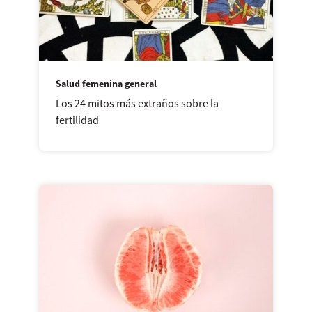
Salud femenina general
Los 24 mitos más extraños sobre la
fertilidad