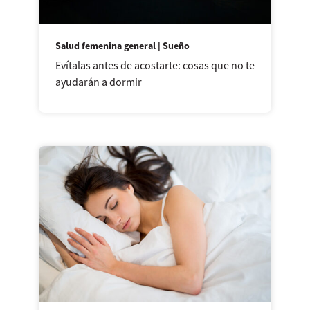
Salud femenina general | Sueño
Evítalas antes de acostarte: cosas que no te
ayudarán a dormir