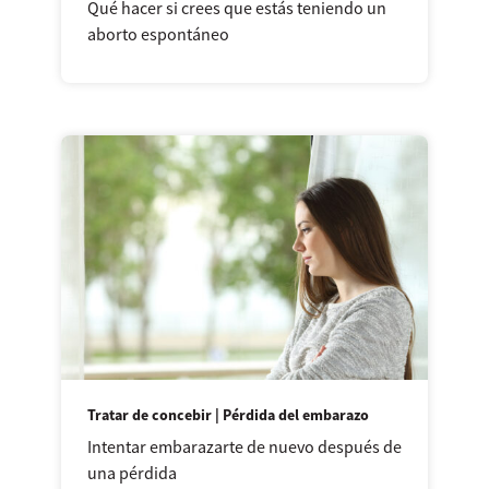
Qué hacer si crees que estás teniendo un
aborto espontáneo
Tratar de concebir | Pérdida del embarazo
Intentar embarazarte de nuevo después de
una pérdida