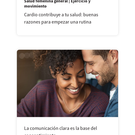
Salud femenina general | Ejercicio y
movimiento
Cardio contribuye a tu salud: buenas
razones para empezar una rutina
La comunicación clara es la base del