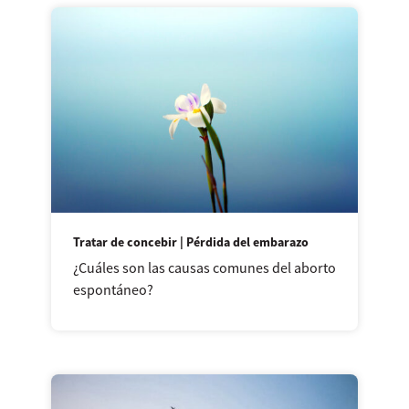
Tratar de concebir | Pérdida del embarazo
¿Cuáles son las causas comunes del aborto
espontáneo?