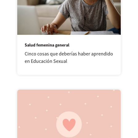
Salud femenina general
Cinco cosas que deberías haber aprendido
en Educación Sexual