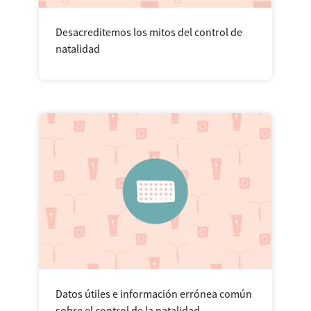
Desacreditemos los mitos del control de
natalidad
Datos útiles e información errónea común