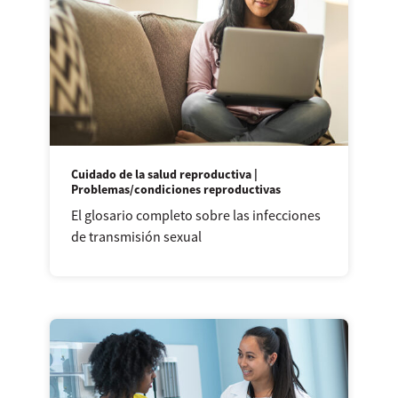
Cuidado de la salud reproductiva |
Problemas/condiciones reproductivas
El glosario completo sobre las infecciones
de transmisión sexual