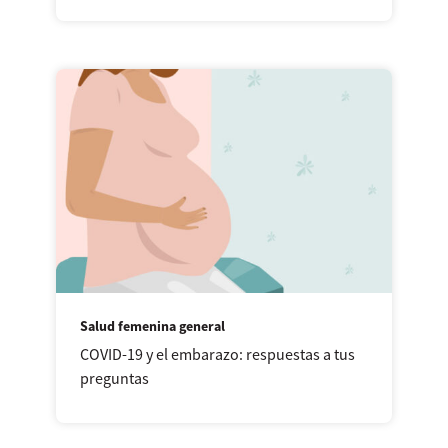
Salud femenina general
COVID-19 y el embarazo: respuestas a tus
preguntas