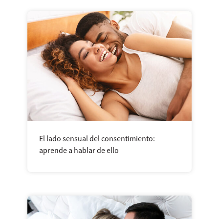
El lado sensual del consentimiento:
aprende a hablar de ello