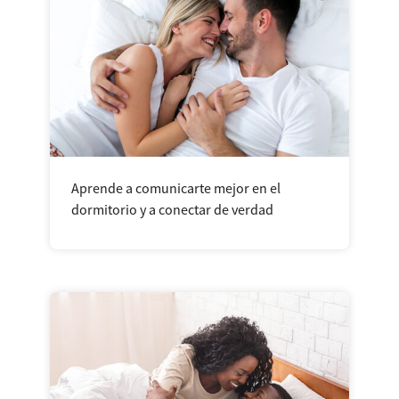
Aprende a comunicarte mejor en el
dormitorio y a conectar de verdad