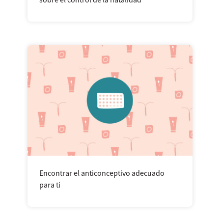
sobre el control de la natalidad
Encontrar el anticonceptivo adecuado
para ti