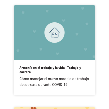
Armonía en el trabajo y la vida | Trabajo y
carrera
Cómo manejar el nuevo modelo de trabajo
desde casa durante COVID-19