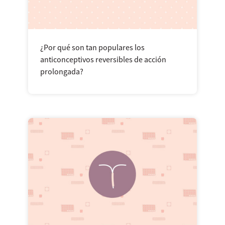
¿Por qué son tan populares los
anticonceptivos reversibles de acción
prolongada?