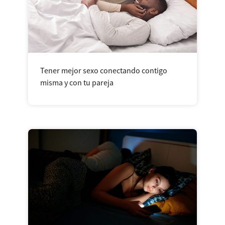
Tener mejor sexo conectando contigo
misma y con tu pareja