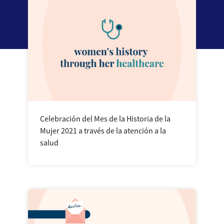
Celebración del Mes de la Historia de la
Mujer 2021 a través de la atención a la
salud