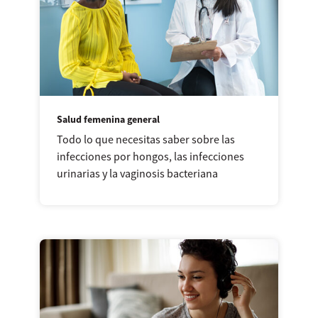
Salud femenina general
Todo lo que necesitas saber sobre las
infecciones por hongos, las infecciones
urinarias y la vaginosis bacteriana