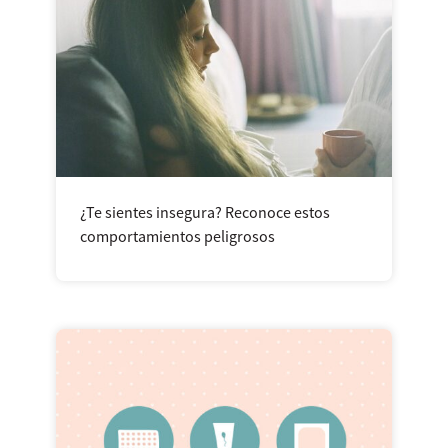
¿Te sientes insegura? Reconoce estos
comportamientos peligrosos