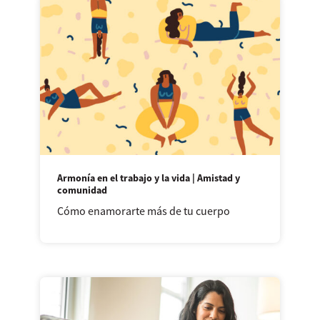
Armonía en el trabajo y la vida | Amistad y
comunidad
Cómo enamorarte más de tu cuerpo