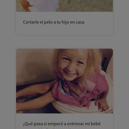
Cortarle el pelo a tu hijo en casa
¿Qué pasa si empecé a entrenar mi bebé