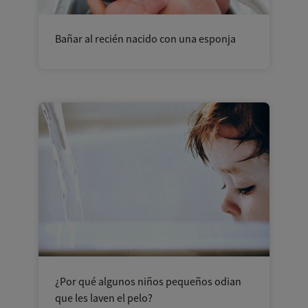
Bañar al recién nacido con una esponja
¿Por qué algunos niños pequeños odian
que les laven el pelo?