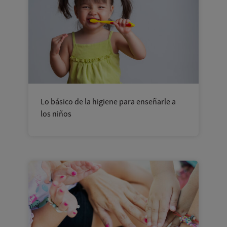
Lo básico de la higiene para enseñarle a
los niños