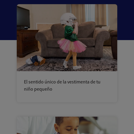
El sentido único de la vestimenta de tu
niño pequeño