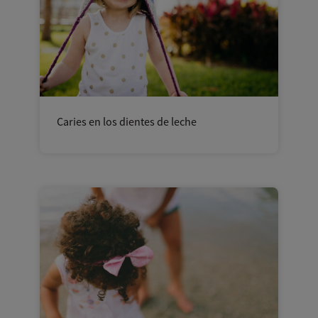
Caries en los dientes de leche