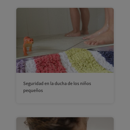
Seguridad en la ducha de los niños
pequeños