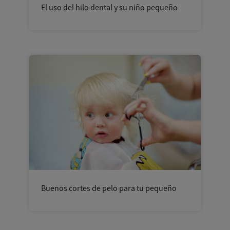
El uso del hilo dental y su niño pequeño
Buenos cortes de pelo para tu pequeño