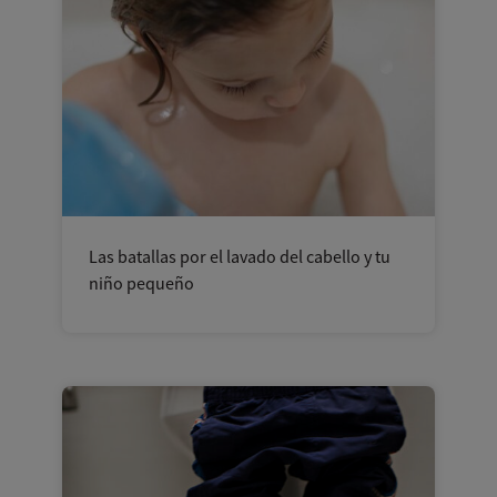
Las batallas por el lavado del cabello y tu
niño pequeño