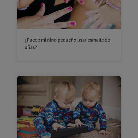
¿Puede mi niño pequeño usar esmalte de
uñas?