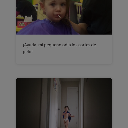
¡Ayuda, mi pequeño odia los cortes de
pelo!