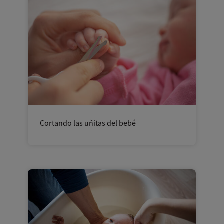
Cortando las uñitas del bebé