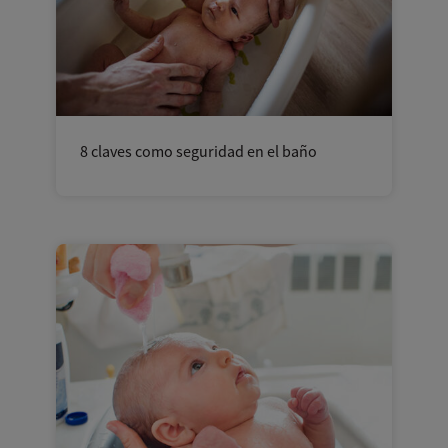
8 claves como seguridad en el baño