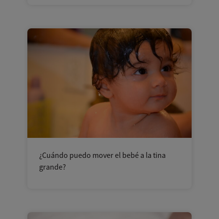
¿Cuándo puedo mover el bebé a la tina
grande?