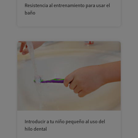
Resistencia al entrenamiento para usar el
baño
Introducir a tu niño pequeño al uso del
hilo dental