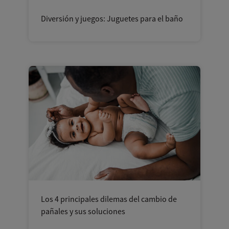
Diversión y juegos: Juguetes para el baño
Los 4 principales dilemas del cambio de
pañales y sus soluciones