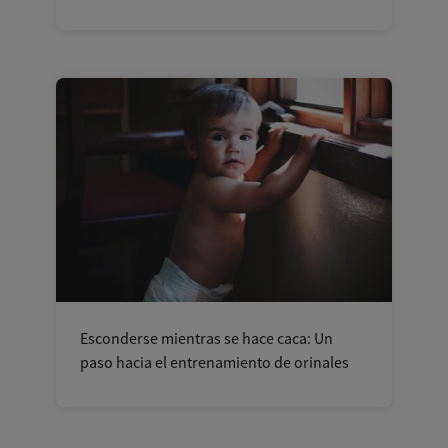
Esconderse mientras se hace caca: Un
paso hacia el entrenamiento de orinales