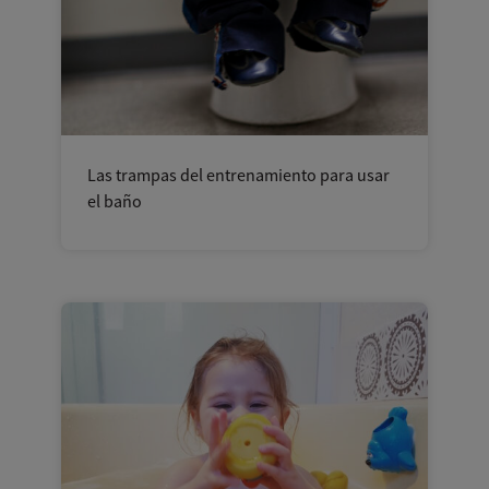
Las trampas del entrenamiento para usar
el baño