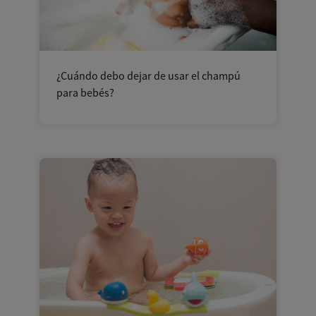
¿Cuándo debo dejar de usar el champú
para bebés?