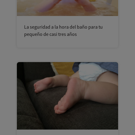
La seguridad a la hora del baño para tu
pequeño de casi tres años