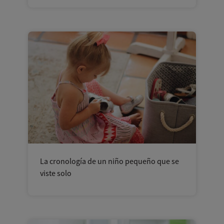
La cronología de un niño pequeño que se
viste solo