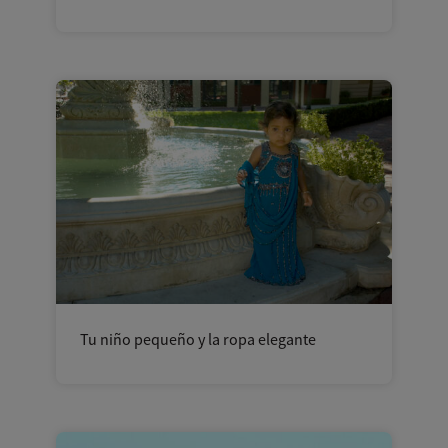
Tu niño pequeño y la ropa elegante