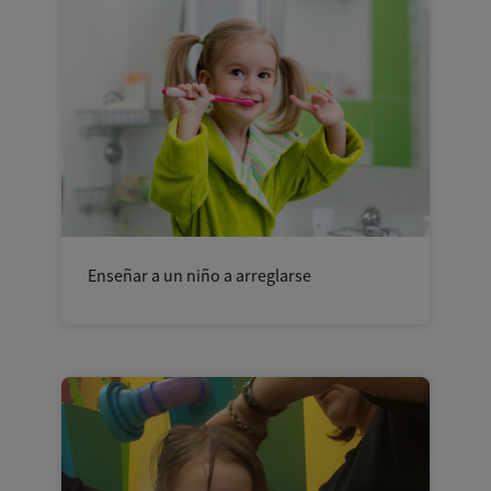
Enseñar a un niño a arreglarse