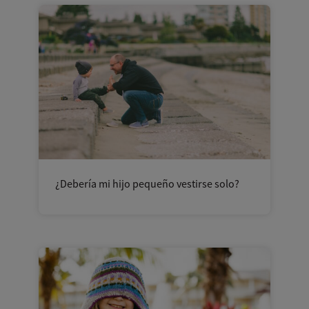
¿Debería mi hijo pequeño vestirse solo?