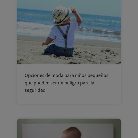
Opciones de moda para niños pequeños
que pueden ser un peligro para la
seguridad