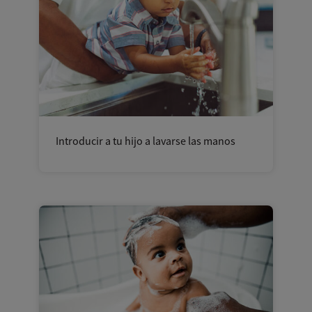
Introducir a tu hijo a lavarse las manos