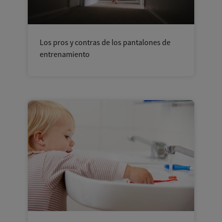
Los pros y contras de los pantalones de
entrenamiento