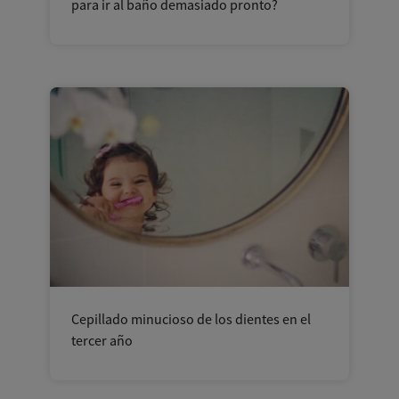
para ir al baño demasiado pronto?
Cepillado minucioso de los dientes en el
tercer año