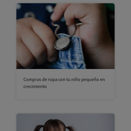
Compras de ropa con tu niño pequeño en
crecimiento