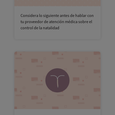
Considera lo siguiente antes de hablar con
tu proveedor de atención médica sobre el
control de la natalidad