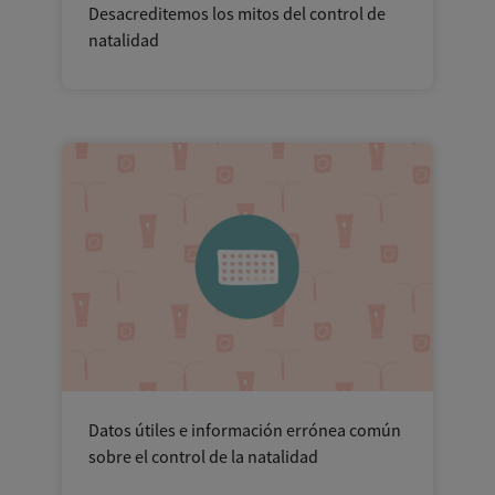
Desacreditemos los mitos del control de
natalidad
Datos útiles e información errónea común
sobre el control de la natalidad