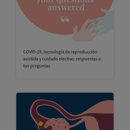
COVID-19, tecnología de reproducción
asistida y cuidado electivo: respuestas a
tus preguntas