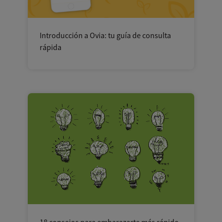
Introducción a Ovia: tu guía de consulta
rápida