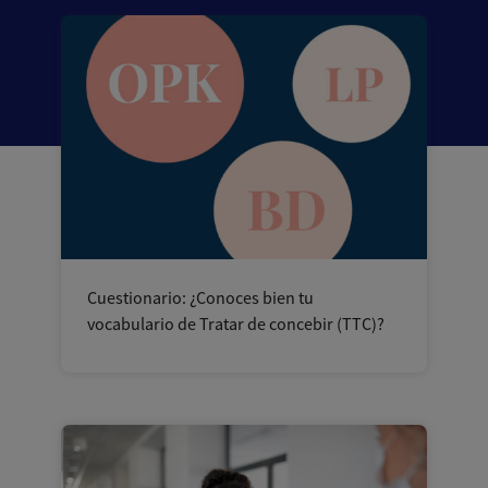
Cuestionario: ¿Conoces bien tu
vocabulario de Tratar de concebir (TTC)?