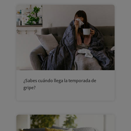
¿Sabes cuándo llega la temporada de
gripe?