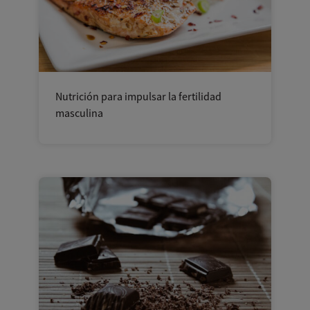
Nutrición para impulsar la fertilidad
masculina