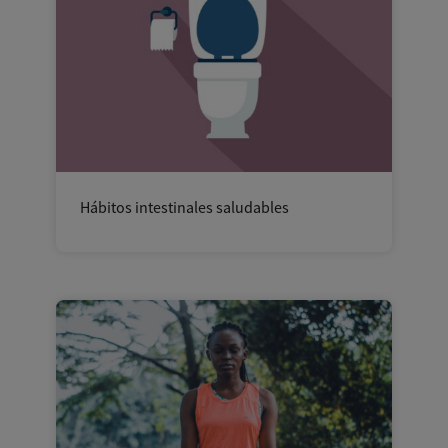
Hábitos intestinales saludables