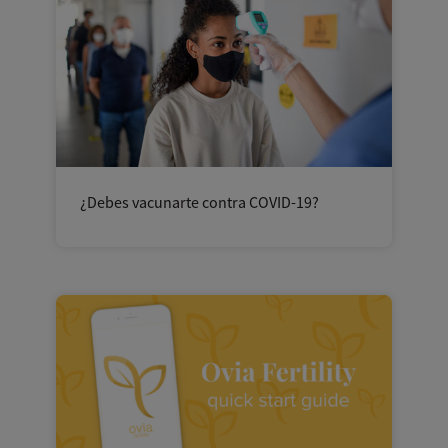
¿Debes vacunarte contra COVID-19?