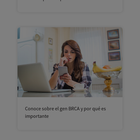
Conoce sobre el gen BRCA y por qué es
importante