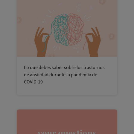
Lo que debes saber sobre los trastornos
de ansiedad durante la pandemia de
COVID-19