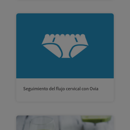
Seguimiento del flujo cervical con Ovia