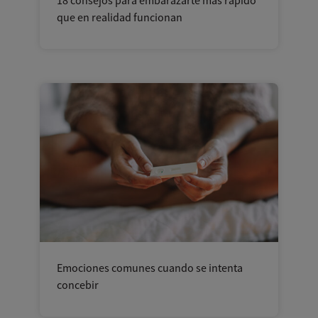
18 consejos para embarazarte más rápido
que en realidad funcionan
Emociones comunes cuando se intenta
concebir