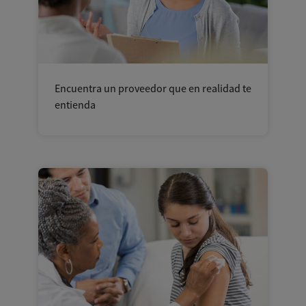
Encuentra un proveedor que en realidad te
entienda