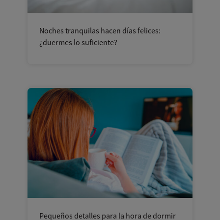
Noches tranquilas hacen días felices:
¿duermes lo suficiente?
Pequeños detalles para la hora de dormir