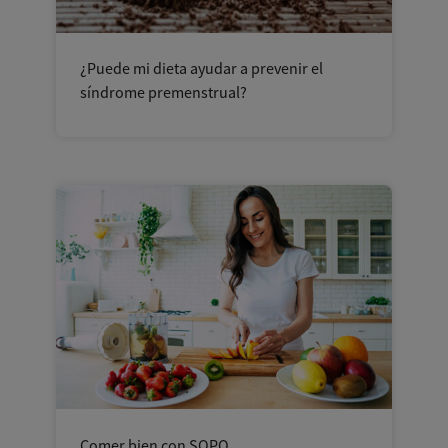
¿Puede mi dieta ayudar a prevenir el
síndrome premenstrual?
Comer bien con SOPQ