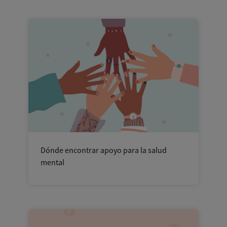
Dónde encontrar apoyo para la salud
mental