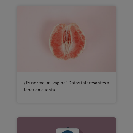
¿Es normal mi vagina? Datos interesantes a
tener en cuenta