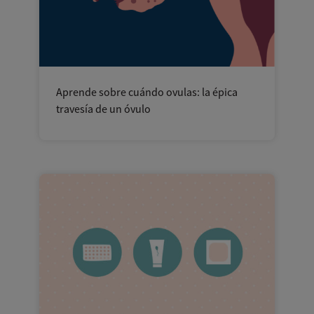
Aprende sobre cuándo ovulas: la épica
travesía de un óvulo