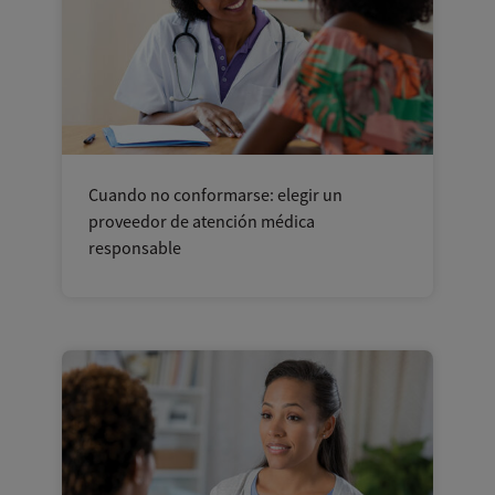
Cuando no conformarse: elegir un
proveedor de atención médica
responsable