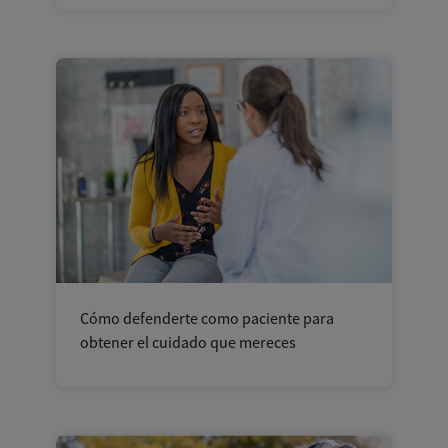
Cómo defenderte como paciente para
obtener el cuidado que mereces