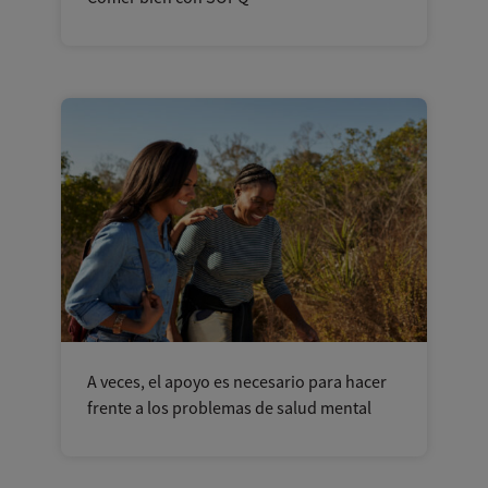
A veces, el apoyo es necesario para hacer
frente a los problemas de salud mental