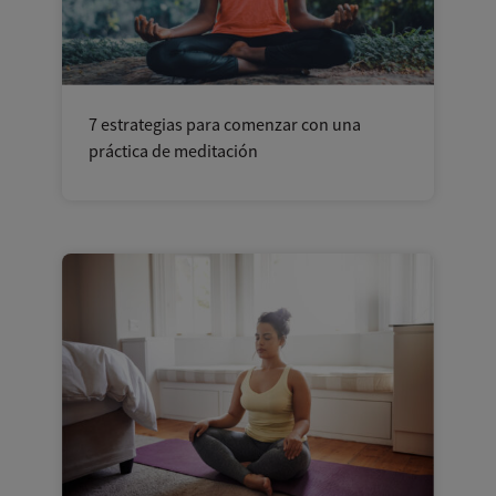
7 estrategias para comenzar con una
práctica de meditación