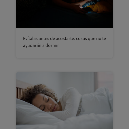
Evítalas antes de acostarte: cosas que no te
ayudarán a dormir