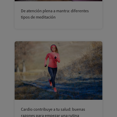
De atención plena a mantra: diferentes
tipos de meditación
Cardio contribuye a tu salud: buenas
razones para empezar una rutina