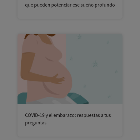
que pueden potenciar ese sueño profundo
COVID-19 y el embarazo: respuestas a tus
preguntas