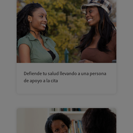
Defiende tu salud llevando a una persona
de apoyo a la cita