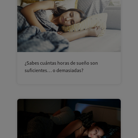
¿Sabes cuántas horas de sueño son
suficientes… o demasiadas?